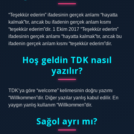
“Teşekkür ederim” ifadesinin gerçek anlamı “hayatta
kalmak”tır, ancak bu ifadenin gerçek anlam kısmı
“teşekkür ederim”dir. 1 Ekim 2017 “Teşekkür ederim”
ifadesinin gerçek anlamı “hayatta kalmak”tır, ancak bu
ifadenin gerçek anlam kısmı “teşekkür ederim”dir.
Hoş geldin TDK nasıl
yazılır?
TDK’ya göre “welcome” kelimesinin doğru yazımı
“Willkommen”dir. Diğer yazılar yanlış kabul edilir. En
yaygın yanlış kullanım “Willkommen”dir.
Sağol ayrı mı?