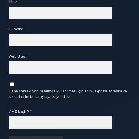
İsim*
E-Posta*
Web Sitesi
Daha sonraki yorumlarımda kullanılması için adım, e-posta adresim ve
site adresim bu tarayıcıya kaydedilsin.
7 + 8 kaçtır?
*