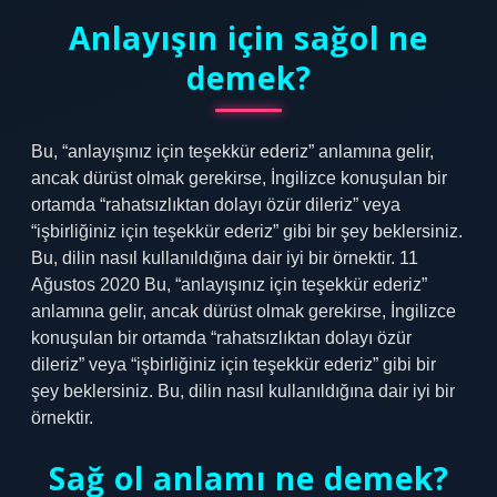
Anlayışın için sağol ne
demek?
Bu, “anlayışınız için teşekkür ederiz” anlamına gelir,
ancak dürüst olmak gerekirse, İngilizce konuşulan bir
ortamda “rahatsızlıktan dolayı özür dileriz” veya
“işbirliğiniz için teşekkür ederiz” gibi bir şey beklersiniz.
Bu, dilin nasıl kullanıldığına dair iyi bir örnektir. 11
Ağustos 2020 Bu, “anlayışınız için teşekkür ederiz”
anlamına gelir, ancak dürüst olmak gerekirse, İngilizce
konuşulan bir ortamda “rahatsızlıktan dolayı özür
dileriz” veya “işbirliğiniz için teşekkür ederiz” gibi bir
şey beklersiniz. Bu, dilin nasıl kullanıldığına dair iyi bir
örnektir.
Sağ ol anlamı ne demek?