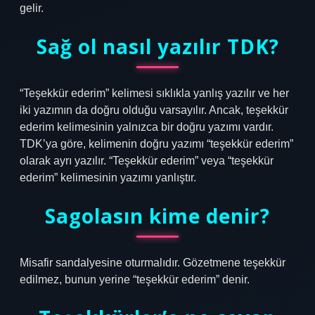
gelir.
Sağ ol nasıl yazılır TDK?
“Teşekkür ederim” kelimesi sıklıkla yanlış yazılır ve her
iki yazımın da doğru olduğu varsayılır. Ancak, teşekkür
ederim kelimesinin yalnızca bir doğru yazımı vardır.
TDK’ya göre, kelimenin doğru yazımı “teşekkür ederim”
olarak ayrı yazılır. “Teşekkür ederim” veya “teşekkür
ederim” kelimesinin yazımı yanlıştır.
Sagolasın kime denir?
Misafir sandalyesine oturmalıdır. Gözetmene teşekkür
edilmez, bunun yerine “teşekkür ederim” denir.