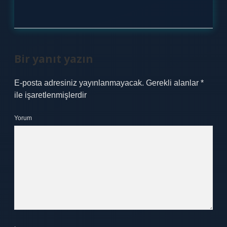
Bir yanıt yazın
E-posta adresiniz yayınlanmayacak.
Gerekli alanlar
*
ile işaretlenmişlerdir
Yorum