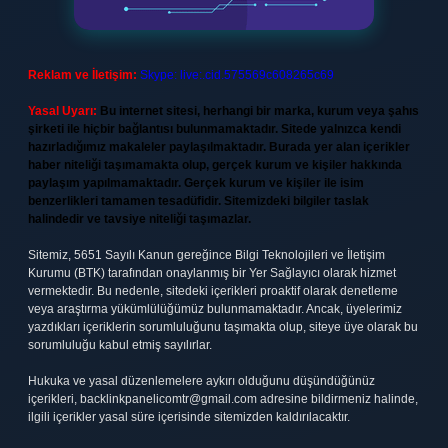
Reklam ve İletişim:
Skype: live:.cid.575569c608265c69
Yasal Uyarı:
Bu internet sitesi, herhangi bir marka, kurum veya şahıs
şirketi ile hiçbir bağlantısı bulunmamaktadır. Sitede yalnızca kendi
hazırladığımız makaleler paylaşılmaktadır. Burada yer alan içerikler
haber niteliği taşımamakta olup, gerçek kurum ve kişiler hakkında
paylaşım yapılmamaktadır. Gerçek kurum ve kişiler ile isim
benzerlikleri tamamen tesadüfidir. Sitemizdeki bilgiler taslak
halindedir ve tavsiye niteliği taşımazlar.
Sitemiz, 5651 Sayılı Kanun gereğince Bilgi Teknolojileri ve İletişim
Kurumu (BTK) tarafından onaylanmış bir Yer Sağlayıcı olarak hizmet
vermektedir. Bu nedenle, sitedeki içerikleri proaktif olarak denetleme
veya araştırma yükümlülüğümüz bulunmamaktadır. Ancak, üyelerimiz
yazdıkları içeriklerin sorumluluğunu taşımakta olup, siteye üye olarak bu
sorumluluğu kabul etmiş sayılırlar.
Hukuka ve yasal düzenlemelere aykırı olduğunu düşündüğünüz
içerikleri,
backlinkpanelicomtr@gmail.com
adresine bildirmeniz halinde,
ilgili içerikler yasal süre içerisinde sitemizden kaldırılacaktır.