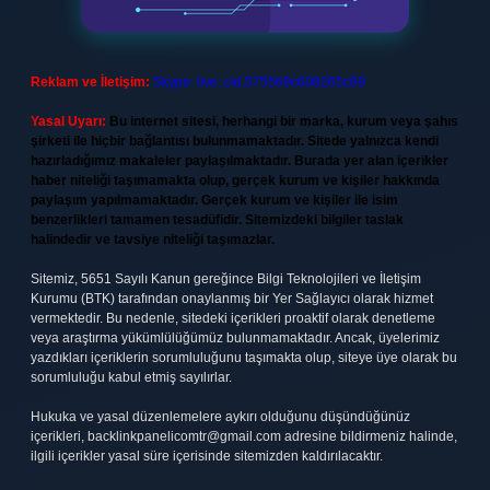
Reklam ve İletişim:
Skype: live:.cid.575569c608265c69
Yasal Uyarı:
Bu internet sitesi, herhangi bir marka, kurum veya şahıs
şirketi ile hiçbir bağlantısı bulunmamaktadır. Sitede yalnızca kendi
hazırladığımız makaleler paylaşılmaktadır. Burada yer alan içerikler
haber niteliği taşımamakta olup, gerçek kurum ve kişiler hakkında
paylaşım yapılmamaktadır. Gerçek kurum ve kişiler ile isim
benzerlikleri tamamen tesadüfidir. Sitemizdeki bilgiler taslak
halindedir ve tavsiye niteliği taşımazlar.
Sitemiz, 5651 Sayılı Kanun gereğince Bilgi Teknolojileri ve İletişim
Kurumu (BTK) tarafından onaylanmış bir Yer Sağlayıcı olarak hizmet
vermektedir. Bu nedenle, sitedeki içerikleri proaktif olarak denetleme
veya araştırma yükümlülüğümüz bulunmamaktadır. Ancak, üyelerimiz
yazdıkları içeriklerin sorumluluğunu taşımakta olup, siteye üye olarak bu
sorumluluğu kabul etmiş sayılırlar.
Hukuka ve yasal düzenlemelere aykırı olduğunu düşündüğünüz
içerikleri,
backlinkpanelicomtr@gmail.com
adresine bildirmeniz halinde,
ilgili içerikler yasal süre içerisinde sitemizden kaldırılacaktır.