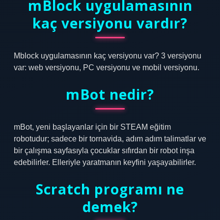
mBlock uygulamasının
kaç versiyonu vardır?
Mblock uygulamasının kaç versiyonu var? 3 versiyonu
var: web versiyonu, PC versiyonu ve mobil versiyonu.
mBot nedir?
mBot, yeni başlayanlar için bir STEAM eğitim
robotudur; sadece bir tornavida, adım adım talimatlar ve
bir çalışma sayfasıyla çocuklar sıfırdan bir robot inşa
edebilirler. Elleriyle yaratmanın keyfini yaşayabilirler.
Scratch programı ne
demek?