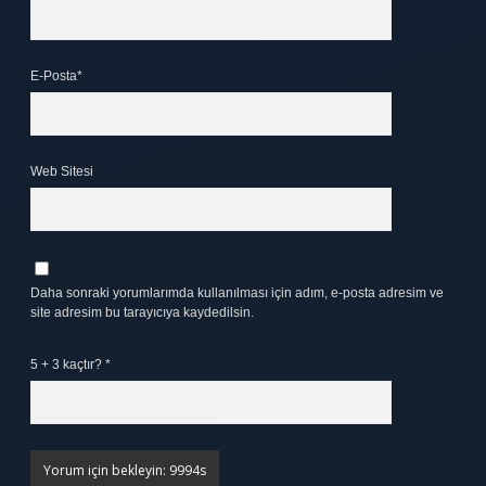
E-Posta*
Web Sitesi
Daha sonraki yorumlarımda kullanılması için adım, e-posta adresim ve
site adresim bu tarayıcıya kaydedilsin.
5 + 3 kaçtır?
*