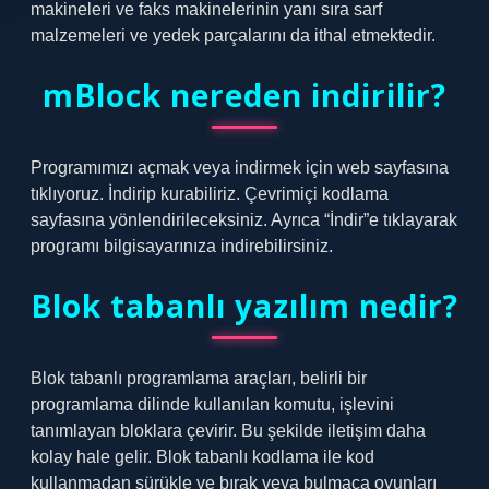
makineleri ve faks makinelerinin yanı sıra sarf
malzemeleri ve yedek parçalarını da ithal etmektedir.
mBlock nereden indirilir?
Programımızı açmak veya indirmek için web sayfasına
tıklıyoruz. İndirip kurabiliriz. Çevrimiçi kodlama
sayfasına yönlendirileceksiniz. Ayrıca “İndir”e tıklayarak
programı bilgisayarınıza indirebilirsiniz.
Blok tabanlı yazılım nedir?
Blok tabanlı programlama araçları, belirli bir
programlama dilinde kullanılan komutu, işlevini
tanımlayan bloklara çevirir. Bu şekilde iletişim daha
kolay hale gelir. Blok tabanlı kodlama ile kod
kullanmadan sürükle ve bırak veya bulmaca oyunları