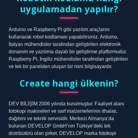
uygulamadan yapılır?
Arduino ve Raspberry Pi gibi yazılım araçlarını
kullanarak robot kodlaması yapabilirsiniz. Arduino,
İtalyan mühendisler tarafından geliştirilen elektronik
donanım ve yazılıma dayalı bir geliştirme platformudur.
Raspberry Pi, İngiliz mühendisler tarafından geliştirilen
ve tek bir panelden oluşan bir mini bilgisayardır.
Create hangi ülkenin?
DEV BİLİŞİM 2006 yılında kurulmuştur. Faaliyet alanı
fotokopi makineleri ve sarf malzemelerinin ithalatı,
dağıtımı ve teknik servisidir. Merkezi Almanya’da
bulunan DEVELOP GmbH’nin Türkiye’deki tek
distribütörü olan şirket, DEVELOP marka fotokopi