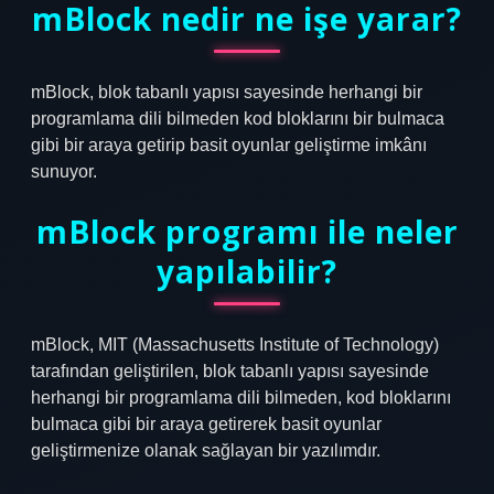
mBlock nedir ne işe yarar?
mBlock, blok tabanlı yapısı sayesinde herhangi bir
programlama dili bilmeden kod bloklarını bir bulmaca
gibi bir araya getirip basit oyunlar geliştirme imkânı
sunuyor.
mBlock programı ile neler
yapılabilir?
mBlock, MIT (Massachusetts Institute of Technology)
tarafından geliştirilen, blok tabanlı yapısı sayesinde
herhangi bir programlama dili bilmeden, kod bloklarını
bulmaca gibi bir araya getirerek basit oyunlar
geliştirmenize olanak sağlayan bir yazılımdır.