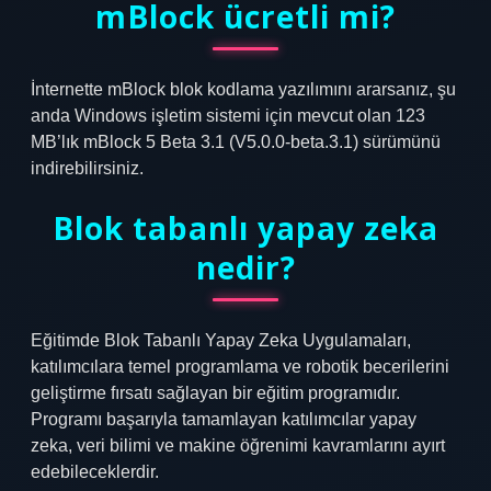
mBlock ücretli mi?
İnternette mBlock blok kodlama yazılımını ararsanız, şu
anda Windows işletim sistemi için mevcut olan 123
MB’lık mBlock 5 Beta 3.1 (V5.0.0-beta.3.1) sürümünü
indirebilirsiniz.
Blok tabanlı yapay zeka
nedir?
Eğitimde Blok Tabanlı Yapay Zeka Uygulamaları,
katılımcılara temel programlama ve robotik becerilerini
geliştirme fırsatı sağlayan bir eğitim programıdır.
Programı başarıyla tamamlayan katılımcılar yapay
zeka, veri bilimi ve makine öğrenimi kavramlarını ayırt
edebileceklerdir.