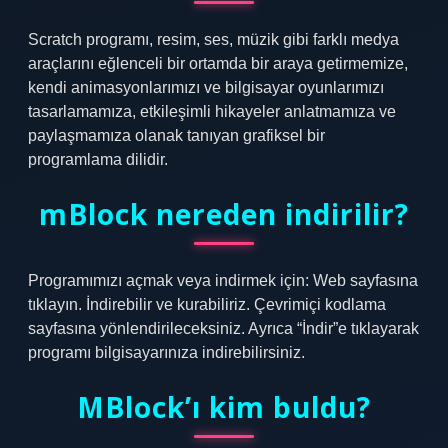
Scratch programı, resim, ses, müzik gibi farklı medya
araçlarını eğlenceli bir ortamda bir araya getirmemize,
kendi animasyonlarımızı ve bilgisayar oyunlarımızı
tasarlamamıza, etkileşimli hikayeler anlatmamıza ve
paylaşmamıza olanak tanıyan grafiksel bir
programlama dilidir.
mBlock nereden indirilir?
Programımızı açmak veya indirmek için: Web sayfasına
tıklayın. İndirebilir ve kurabiliriz. Çevrimiçi kodlama
sayfasına yönlendirileceksiniz. Ayrıca “İndir”e tıklayarak
programı bilgisayarınıza indirebilirsiniz.
MBlock’ı kim buldu?