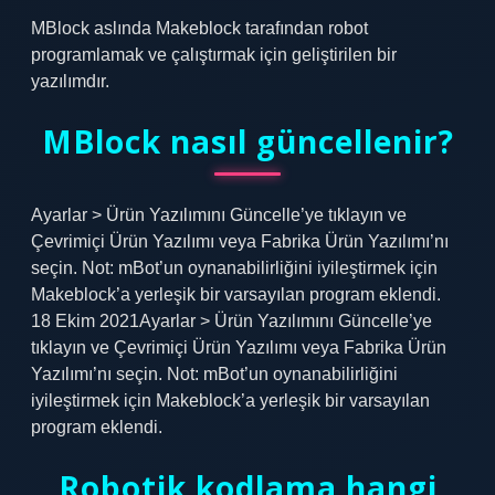
MBlock aslında Makeblock tarafından robot
programlamak ve çalıştırmak için geliştirilen bir
yazılımdır.
MBlock nasıl güncellenir?
Ayarlar > Ürün Yazılımını Güncelle’ye tıklayın ve
Çevrimiçi Ürün Yazılımı veya Fabrika Ürün Yazılımı’nı
seçin. Not: mBot’un oynanabilirliğini iyileştirmek için
Makeblock’a yerleşik bir varsayılan program eklendi.
18 Ekim 2021Ayarlar > Ürün Yazılımını Güncelle’ye
tıklayın ve Çevrimiçi Ürün Yazılımı veya Fabrika Ürün
Yazılımı’nı seçin. Not: mBot’un oynanabilirliğini
iyileştirmek için Makeblock’a yerleşik bir varsayılan
program eklendi.
Robotik kodlama hangi