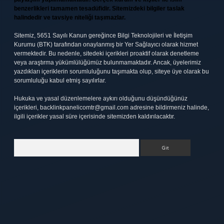
benzerlikleri tamamen tesadüfidir. Sitemizdeki bilgiler taslak
halindedir ve tavsiye niteliği taşımazlar.
Sitemiz, 5651 Sayılı Kanun gereğince Bilgi Teknolojileri ve İletişim
Kurumu (BTK) tarafından onaylanmış bir Yer Sağlayıcı olarak hizmet
vermektedir. Bu nedenle, sitedeki içerikleri proaktif olarak denetleme
veya araştırma yükümlülüğümüz bulunmamaktadır. Ancak, üyelerimiz
yazdıkları içeriklerin sorumluluğunu taşımakta olup, siteye üye olarak bu
sorumluluğu kabul etmiş sayılırlar.
Hukuka ve yasal düzenlemelere aykırı olduğunu düşündüğünüz
içerikleri,
backlinkpanelicomtr@gmail.com
adresine bildirmeniz halinde,
ilgili içerikler yasal süre içerisinde sitemizden kaldırılacaktır.
Arama