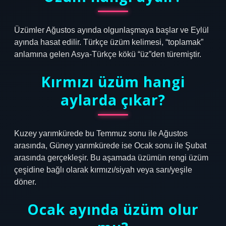
Üzümler Ağustos ayında olgunlaşmaya başlar ve Eylül
ayında hasat edilir. Türkçe üzüm kelimesi, “toplamak”
anlamına gelen Asya-Türkçe kökü “üz”den türemiştir.
Kırmızı üzüm hangi
aylarda çıkar?
Kuzey yarımkürede bu Temmuz sonu ile Ağustos
arasında, Güney yarımkürede ise Ocak sonu ile Şubat
arasında gerçekleşir. Bu aşamada üzümün rengi üzüm
çeşidine bağlı olarak kırmızı/siyah veya sarı/yeşile
döner.
Ocak ayında üzüm olur