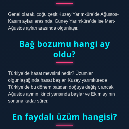
Genel olarak, çoğu çeşit Kuzey Yarımküre’de Ağustos-
Kasım ayları arasında, Güney Yarımküre’de ise Mart-
Ağustos ayları arasında olgunlaşır.
Bağ bozumu hangi ay
oldu?
Türkiye’de hasat mevsimi nedir? Üzümler
olgunlaştığında hasat başlar. Kuzey yarımkürede
Türkiye’de bu dönem batıdan doğuya değişir, ancak
Ağustos ayının ikinci yarısında başlar ve Ekim ayının
sonuna kadar sürer.
En faydalı üzüm hangisi?