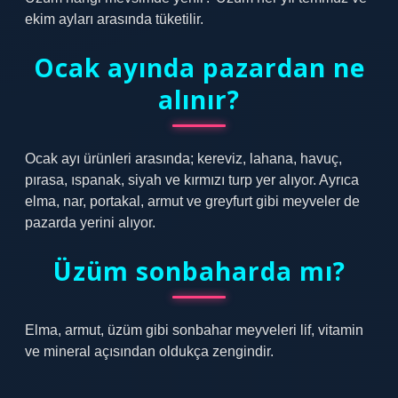
ekim ayları arasında tüketilir.
Ocak ayında pazardan ne
alınır?
Ocak ayı ürünleri arasında; kereviz, lahana, havuç,
pırasa, ıspanak, siyah ve kırmızı turp yer alıyor. Ayrıca
elma, nar, portakal, armut ve greyfurt gibi meyveler de
pazarda yerini alıyor.
Üzüm sonbaharda mı?
Elma, armut, üzüm gibi sonbahar meyveleri lif, vitamin
ve mineral açısından oldukça zengindir.