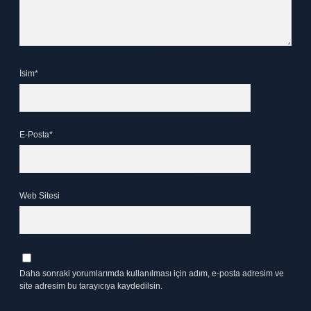
İsim*
E-Posta*
Web Sitesi
Daha sonraki yorumlarımda kullanılması için adım, e-posta adresim ve
site adresim bu tarayıcıya kaydedilsin.