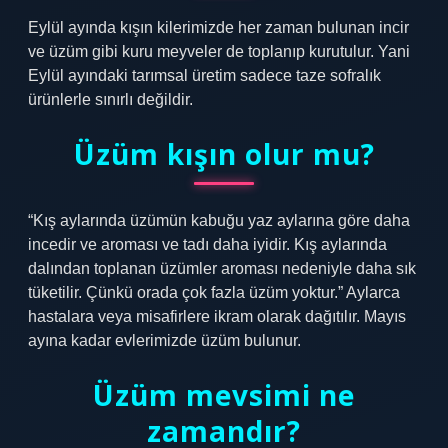
Eylül ayında kışın kilerimizde her zaman bulunan incir
ve üzüm gibi kuru meyveler de toplanıp kurutulur. Yani
Eylül ayındaki tarımsal üretim sadece taze sofralık
ürünlerle sınırlı değildir.
Üzüm kışın olur mu?
“Kış aylarında üzümün kabuğu yaz aylarına göre daha
incedir ve aroması ve tadı daha iyidir. Kış aylarında
dalından toplanan üzümler aroması nedeniyle daha sık
tüketilir. Çünkü orada çok fazla üzüm yoktur.” Aylarca
hastalara veya misafirlere ikram olarak dağıtılır. Mayıs
ayına kadar evlerimizde üzüm bulunur.
Üzüm mevsimi ne
zamandır?