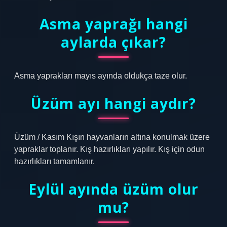
Asma yaprağı hangi
aylarda çıkar?
Asma yaprakları mayıs ayında oldukça taze olur.
Üzüm ayı hangi aydır?
Üzüm / Kasım Kışın hayvanların altına konulmak üzere
yapraklar toplanır. Kış hazırlıkları yapılır. Kış için odun
hazırlıkları tamamlanır.
Eylül ayında üzüm olur
mu?