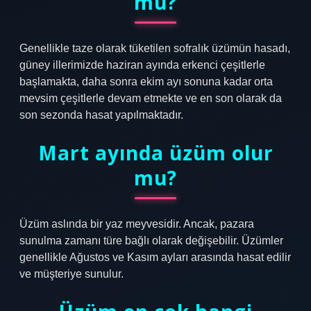
mu?
Genellikle taze olarak tüketilen sofralık üzümün hasadı,
güney illerimizde haziran ayında erkenci çeşitlerle
başlamakta, daha sonra ekim ayı sonuna kadar orta
mevsim çeşitlerle devam etmekte ve en son olarak da
son sezonda hasat yapılmaktadır.
Mart ayında üzüm olur
mu?
Üzüm aslında bir yaz meyvesidir. Ancak, pazara
sunulma zamanı türe bağlı olarak değişebilir. Üzümler
genellikle Ağustos ve Kasım ayları arasında hasat edilir
ve müşteriye sunulur.