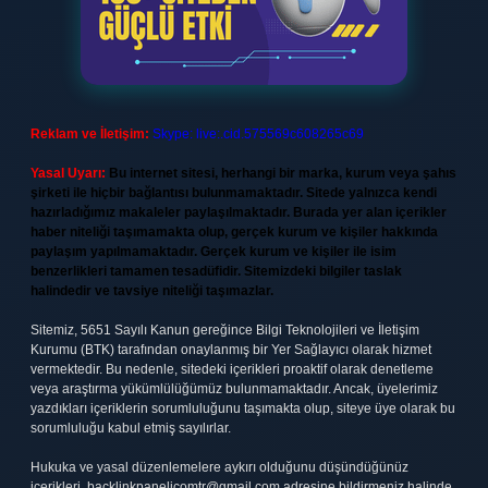
Reklam ve İletişim:
Skype: live:.cid.575569c608265c69
Yasal Uyarı:
Bu internet sitesi, herhangi bir marka, kurum veya şahıs
şirketi ile hiçbir bağlantısı bulunmamaktadır. Sitede yalnızca kendi
hazırladığımız makaleler paylaşılmaktadır. Burada yer alan içerikler
haber niteliği taşımamakta olup, gerçek kurum ve kişiler hakkında
paylaşım yapılmamaktadır. Gerçek kurum ve kişiler ile isim
benzerlikleri tamamen tesadüfidir. Sitemizdeki bilgiler taslak
halindedir ve tavsiye niteliği taşımazlar.
Sitemiz, 5651 Sayılı Kanun gereğince Bilgi Teknolojileri ve İletişim
Kurumu (BTK) tarafından onaylanmış bir Yer Sağlayıcı olarak hizmet
vermektedir. Bu nedenle, sitedeki içerikleri proaktif olarak denetleme
veya araştırma yükümlülüğümüz bulunmamaktadır. Ancak, üyelerimiz
yazdıkları içeriklerin sorumluluğunu taşımakta olup, siteye üye olarak bu
sorumluluğu kabul etmiş sayılırlar.
Hukuka ve yasal düzenlemelere aykırı olduğunu düşündüğünüz
içerikleri,
backlinkpanelicomtr@gmail.com
adresine bildirmeniz halinde,