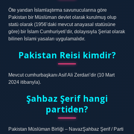
Öte yandan İslamlaştırma savunucularına göre
Pakistan bir Müslüman devlet olarak kurulmuş olup
statü olarak (1956’daki mevcut anayasal statüsüne
göre) bir İslam Cumhuriyeti’dir, dolayısıyla Şeriat olarak
bilinen İslami yasaları uygulamalıdır.
Pakistan Reisi kimdir?
Mevcut cumhurbaşkanı Asif Ali Zerdari’dir (10 Mart
2024 itibarıyla).
Şahbaz Şerif hangi
partiden?
Pakistan Müslüman Birliği – NavazŞahbaz Şerif / Parti