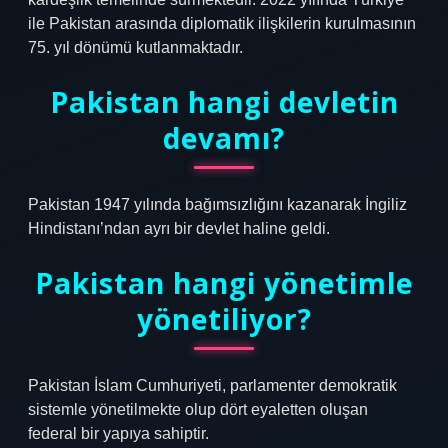
ile Pakistan arasında diplomatik ilişkilerin kurulmasının
75. yıl dönümü kutlanmaktadır.
Pakistan hangi devletin
devamı?
Pakistan 1947 yılında bağımsızlığını kazanarak İngiliz
Hindistanı’ndan ayrı bir devlet haline geldi.
Pakistan hangi yönetimle
yönetiliyor?
Pakistan İslam Cumhuriyeti, parlamenter demokratik
sistemle yönetilmekte olup dört eyaletten oluşan
federal bir yapıya sahiptir.