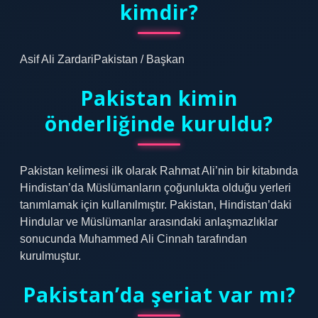
kimdir?
Asif Ali ZardariPakistan / Başkan
Pakistan kimin
önderliğinde kuruldu?
Pakistan kelimesi ilk olarak Rahmat Ali’nin bir kitabında
Hindistan’da Müslümanların çoğunlukta olduğu yerleri
tanımlamak için kullanılmıştır. Pakistan, Hindistan’daki
Hindular ve Müslümanlar arasındaki anlaşmazlıklar
sonucunda Muhammed Ali Cinnah tarafından
kurulmuştur.
Pakistan’da şeriat var mı?