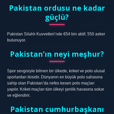
Pakistan ordusu ne kadar
güçlü?
Pakistan Silahlı Kuvvetleri’nde 654 bin aktif, 550 asker
bulunuyor.
Pakistan’ın neyi meşhur?
Spor sevgisiyle bilinen bir ülkede, kriket ve polo ulusal
sporlardan ikisidir. Dünyanın en büyük polo sahasına
sahip olan Pakistan’da nefes kesen polo maçları
yapılır. Kriket maçları tüm ülkeyi şenlik havasına sokar
ve eğlendirir.
Pakistan cumhurbaşkanı