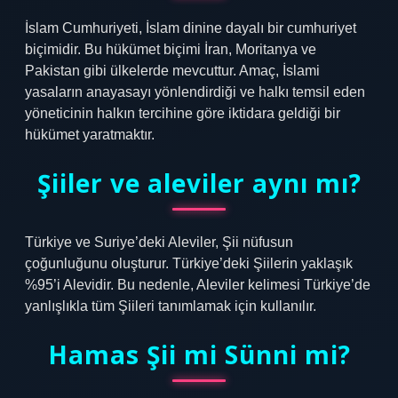
İslam Cumhuriyeti, İslam dinine dayalı bir cumhuriyet
biçimidir. Bu hükümet biçimi İran, Moritanya ve
Pakistan gibi ülkelerde mevcuttur. Amaç, İslami
yasaların anayasayı yönlendirdiği ve halkı temsil eden
yöneticinin halkın tercihine göre iktidara geldiği bir
hükümet yaratmaktır.
Şiiler ve aleviler aynı mı?
Türkiye ve Suriye’deki Aleviler, Şii nüfusun
çoğunluğunu oluşturur. Türkiye’deki Şiilerin yaklaşık
%95’i Alevidir. Bu nedenle, Aleviler kelimesi Türkiye’de
yanlışlıkla tüm Şiileri tanımlamak için kullanılır.
Hamas Şii mi Sünni mi?