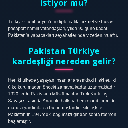
istiyor mu?
Türkiye Cumhuriyeti’nin diplomatik, hizmet ve hususi
pasaport hamili vatandaşları, yılda 90 güne kadar
Pakistan’a yapacakları seyahatlerinde vizeden muaftır.
Pakistan Türkiye
kardeşliği nereden gelir?
Her iki ülkede yaşayan insanlar arasındaki ilişkiler, iki
ülke kurulmadan önceki zamana kadar uzanmaktadır.
1920’lerde Pakistanlı Müslümanlar, Türk Kurtuluş
Savaşı sırasında Anadolu halkına hem maddi hem de
manevi yardımlarda bulunmuşlardır. İkili ilişkiler,
Pakistan’ın 1947’deki bağımsızlığından sonra resmen
başlamıştır.