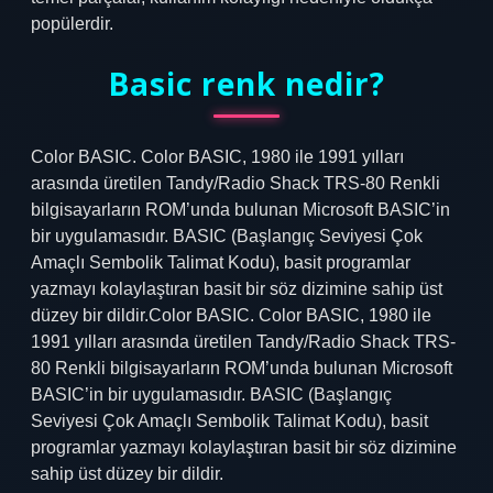
popülerdir.
Basic renk nedir?
Color BASIC. Color BASIC, 1980 ile 1991 yılları
arasında üretilen Tandy/Radio Shack TRS-80 Renkli
bilgisayarların ROM’unda bulunan Microsoft BASIC’in
bir uygulamasıdır. BASIC (Başlangıç ​​Seviyesi Çok
Amaçlı Sembolik Talimat Kodu), basit programlar
yazmayı kolaylaştıran basit bir söz dizimine sahip üst
düzey bir dildir.Color BASIC. Color BASIC, 1980 ile
1991 yılları arasında üretilen Tandy/Radio Shack TRS-
80 Renkli bilgisayarların ROM’unda bulunan Microsoft
BASIC’in bir uygulamasıdır. BASIC (Başlangıç ​​
Seviyesi Çok Amaçlı Sembolik Talimat Kodu), basit
programlar yazmayı kolaylaştıran basit bir söz dizimine
sahip üst düzey bir dildir.