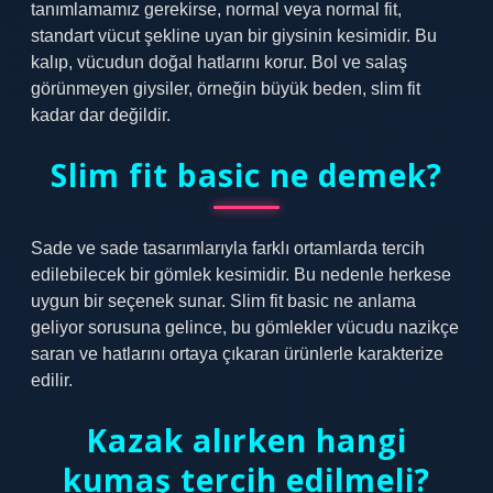
tanımlamamız gerekirse, normal veya normal fit,
standart vücut şekline uyan bir giysinin kesimidir. Bu
kalıp, vücudun doğal hatlarını korur. Bol ve salaş
görünmeyen giysiler, örneğin büyük beden, slim fit
kadar dar değildir.
Slim fit basic ne demek?
Sade ve sade tasarımlarıyla farklı ortamlarda tercih
edilebilecek bir gömlek kesimidir. Bu nedenle herkese
uygun bir seçenek sunar. Slim fit basic ne anlama
geliyor sorusuna gelince, bu gömlekler vücudu nazikçe
saran ve hatlarını ortaya çıkaran ürünlerle karakterize
edilir.
Kazak alırken hangi
kumaş tercih edilmeli?