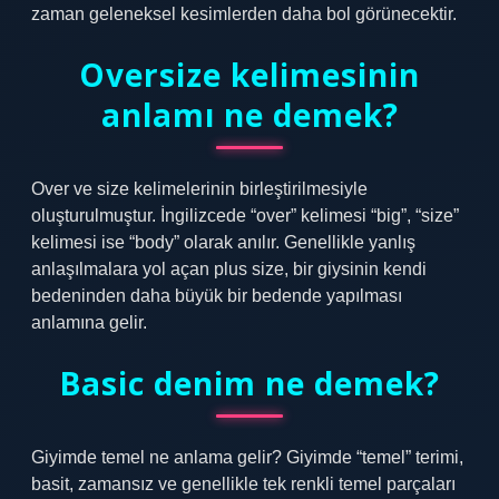
zaman geleneksel kesimlerden daha bol görünecektir.
Oversize kelimesinin
anlamı ne demek?
Over ve size kelimelerinin birleştirilmesiyle
oluşturulmuştur. İngilizcede “over” kelimesi “big”, “size”
kelimesi ise “body” olarak anılır. Genellikle yanlış
anlaşılmalara yol açan plus size, bir giysinin kendi
bedeninden daha büyük bir bedende yapılması
anlamına gelir.
Basic denim ne demek?
Giyimde temel ne anlama gelir? Giyimde “temel” terimi,
basit, zamansız ve genellikle tek renkli temel parçaları