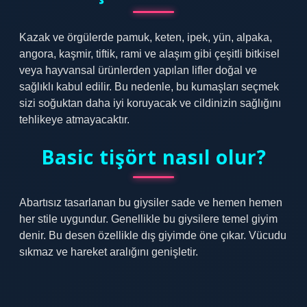
Kazak ve örgülerde pamuk, keten, ipek, yün, alpaka,
angora, kaşmir, tiftik, rami ve alaşım gibi çeşitli bitkisel
veya hayvansal ürünlerden yapılan lifler doğal ve
sağlıklı kabul edilir. Bu nedenle, bu kumaşları seçmek
sizi soğuktan daha iyi koruyacak ve cildinizin sağlığını
tehlikeye atmayacaktır.
Basic tişört nasıl olur?
Abartısız tasarlanan bu giysiler sade ve hemen hemen
her stile uygundur. Genellikle bu giysilere temel giyim
denir. Bu desen özellikle dış giyimde öne çıkar. Vücudu
sıkmaz ve hareket aralığını genişletir.