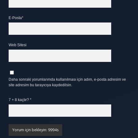
E-Posta*
Web Sitesi
Daha sonraki yorumlarımda kullanılması için adım, e-posta adresim ve
site adresim bu tarayıcıya kaydedilsin.
7 + 8 kaçtır?
*