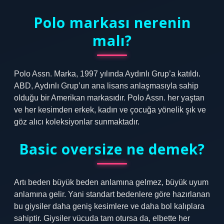
Polo markası nerenin
malı?
Polo Assn. Marka, 1997 yılında Aydınlı Grup’a katıldı.
ABD, Aydınlı Grup’un ana lisans anlaşmasıyla sahip
olduğu bir Amerikan markasıdır. Polo Assn. her yaştan
ve her kesimden erkek, kadın ve çocuğa yönelik şık ve
göz alıcı koleksiyonlar sunmaktadır.
Basic oversize ne demek?
Artı beden büyük beden anlamına gelmez, büyük uyum
anlamına gelir. Yani standart bedenlere göre hazırlanan
bu giysiler daha geniş kesimlere ve daha bol kalıplara
sahiptir. Giysiler vücuda tam otursa da, elbette her