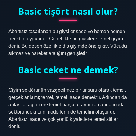
Basic tişört nasıl olur?
Abartısız tasarlanan bu giysiler sade ve hemen hemen
her stile uygundur. Genellikle bu giysilere temel giyim
denir. Bu desen özellikle dış giyimde öne çıkar. Vücudu
sıkmaz ve hareket aralığını genişletir.
Basic ceket ne demek?
Giyim sektörünün vazgeçilmez bir unsuru olarak temel,
gerçek anlamı; temel, temel, sade demektir. Adından da
anlaşılacağı üzere temel parçalar aynı zamanda moda
sektöründeki tüm modellerin de temelini oluşturur.
Abartısız, sade ve çok yönlü kıyafetlere temel stiller
denir.