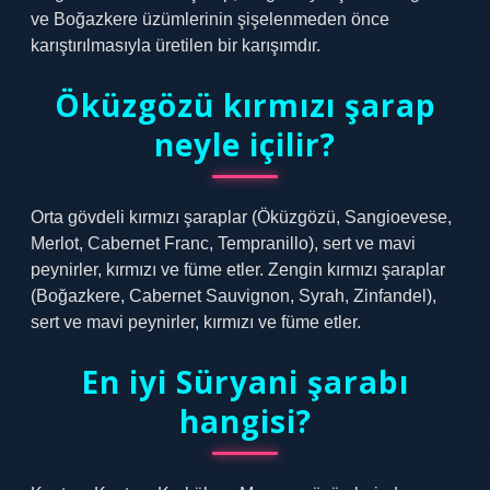
ve Boğazkere üzümlerinin şişelenmeden önce
karıştırılmasıyla üretilen bir karışımdır.
Öküzgözü kırmızı şarap
neyle içilir?
Orta gövdeli kırmızı şaraplar (Öküzgözü, Sangioevese,
Merlot, Cabernet Franc, Tempranillo), sert ve mavi
peynirler, kırmızı ve füme etler. Zengin kırmızı şaraplar
(Boğazkere, Cabernet Sauvignon, Syrah, Zinfandel),
sert ve mavi peynirler, kırmızı ve füme etler.
En iyi Süryani şarabı
hangisi?