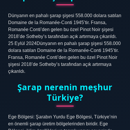
Dünyanın en pahalı şarap şişesi 558.000 dolara satılan
Domaine de la Romanée-Conti 1945’tir. Fransa,
Romanée Conti’den gelen bu özel Pinot Noir şişesi
2018’de Sotheby’s tarafından açık artırmaya çıkarıldı.
25 Eylül 2024Dünyanın en pahalı şarap şişesi 558.000
dolara satılan Domaine de la Romanée-Conti 1945’tir.
Fransa, Romanée Conti’den gelen bu özel Pinot Noir
şişesi 2018’de Sotheby’s tarafından açık artırmaya
çıkarıldı.
Şarap nerenin meşhur
Türkiye?
Ege Bölgesi: Şarabın Yurdu Ege Bölgesi, Türkiye’nin
en önemli şarap üretim bölgelerinden biridir. Ege