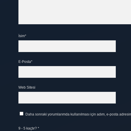
İsim*
E-Posta*
Web Sitesi
Daha sonraki yorumlarımda kullanılması için adım, e-posta adresim 
9 - 5 kaçtır?
*