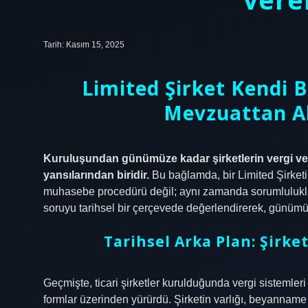
Tarih: Kasım 15, 2025
Limited Şirket Kendi 
Mevzuattan A
Kuruluşundan günümüze kadar şirketlerin vergi ve b
yansılarından biridir.
Bu bağlamda, bir Limited Şirket
muhasebe procedürü değil; aynı zamanda sorumlulukların
soruyu tarihsel bir çerçevede değerlendirerek, günümü
Tarihsel Arka Plan: Şirk
Geçmişte, ticari şirketler kurulduğunda vergi sistemler
formlar üzerinden yürürdü. Şirketin varlığı, beyanname