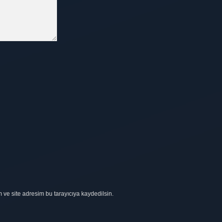
ve site adresim bu tarayıcıya kaydedilsin.