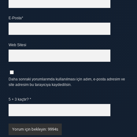
E-Posta*
Web Sitesi
Daha sonraki yorumlarımda kullanılması için adım, e-posta adresim ve
site adresim bu tarayıcıya kaydedilsin.
5 + 3 kaçtır?
*