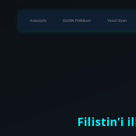
Anasayfa
Gizlilik Politikası
Yasal Uyarı
Filistin’i 