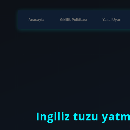
Anasayfa
Gizlilik Politikası
Yasal Uyarı
Ingiliz tuzu yatm