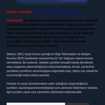
Reklam ve İletişim:
Skype: live:.cid.575569c608265c69
Yasal Uyarı:
Bu internet sitesi, herhangi bir marka, kurum veya şahıs
şirketi ile hiçbir bağlantısı bulunmamaktadır. Sitede yalnızca kendi
hazırladığımız makaleler paylaşılmaktadır. Burada yer alan içerikler
haber niteliği taşımamakta olup, gerçek kurum ve kişiler hakkında
paylaşım yapılmamaktadır. Gerçek kurum ve kişiler ile isim
benzerlikleri tamamen tesadüfidir. Sitemizdeki bilgiler taslak
halindedir ve tavsiye niteliği taşımazlar.
Sitemiz, 5651 Sayılı Kanun gereğince Bilgi Teknolojileri ve İletişim
Kurumu (BTK) tarafından onaylanmış bir Yer Sağlayıcı olarak hizmet
vermektedir. Bu nedenle, sitedeki içerikleri proaktif olarak denetleme
veya araştırma yükümlülüğümüz bulunmamaktadır. Ancak, üyelerimiz
yazdıkları içeriklerin sorumluluğunu taşımakta olup, siteye üye olarak bu
sorumluluğu kabul etmiş sayılırlar.
Hukuka ve yasal düzenlemelere aykırı olduğunu düşündüğünüz
içerikleri,
backlinkpanelicomtr@gmail.com
adresine bildirmeniz halinde,
ilgili içerikler yasal süre içerisinde sitemizden kaldırılacaktır.
Arama