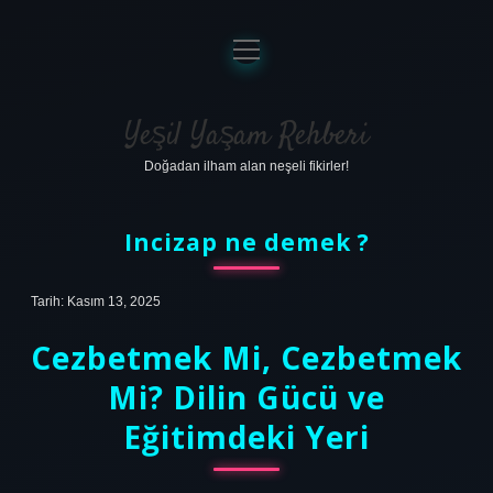
menüyü
aç
Anasayfa
Gizlilik Politikası
Yeşil Yaşam Rehberi
Doğadan ilham alan neşeli fikirler!
Yasal Uyarı
Hakkımızda
Incizap ne demek ?
Tarih: Kasım 13, 2025
Cezbetmek Mi, Cezbetmek
Mi? Dilin Gücü ve
Eğitimdeki Yeri