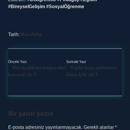
#BireyselGelişim
#SosyalÖğrenme
Tarih:
Makaleler
Önceki Yazı
Sonraki Yazı
Inci ayakkabı mağazaları
Ingiliz tuzu yatmadan
kapandı mı ?
önce içilir mi ?
Bir yanıt yazın
E-posta adresiniz yayınlanmayacak.
Gerekli alanlar
*