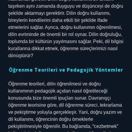
taşırken aynı zamanda duyguyu ve düşünceyi de doğru
şekilde aktarmayı gerektirir. Dilin doğru kullanımı,
bireylerin kendilerini daha etkili bir şekilde ifade
etmelerini sağlar. Ayrıca, doğru kullanımın öğrenilmesi,
dilin evriminde de önemli bir rol oynar. Dilin doğruluğu,
toplumda bir kültürün yayılmasını sağlar. Peki, dil bilgisi
kurallarına dikkat etmek, öğrenme süreçlerimizi nasıl
dönüştürür?
Öğrenme Teorileri ve Pedagojik Yöntemler
Öğrenme teorileri, dilin öğrenilmesi ve doğru
kullanımının pedagojik açıdan nasıl öğretileceği
konusunda bize önemli ipuçları sunar. Davranışçı
öğrenme teorisine göre, dil öğrenme süreci, tekrarlama
ve pekiştirme yoluyla gerçekleşir. Yani, doğru yazım ve
dil kullanımı, öğrencinin doğru örneklerle
pekiştirilmesiyle öğrenilir. Bu bağlamda, “cezbetmek”