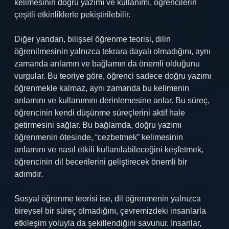
kelimesinin doğru yazımı ve kullanımı, öğrencilerin
çeşitli etkinliklerle pekiştirilebilir.
Diğer yandan, bilişsel öğrenme teorisi, dilin
öğrenilmesinin yalnızca tekrara dayalı olmadığını, aynı
zamanda anlamın ve bağlamın da önemli olduğunu
vurgular. Bu teoriye göre, öğrenci sadece doğru yazımı
öğrenmekle kalmaz, aynı zamanda bu kelimenin
anlamını ve kullanımını derinlemesine anlar. Bu süreç,
öğrencinin kendi düşünme süreçlerini aktif hale
getirmesini sağlar. Bu bağlamda, doğru yazımı
öğrenmenin ötesinde, “cezbetmek” kelimesinin
anlamını ve nasıl etkili kullanılabileceğini keşfetmek,
öğrencinin dil becerilerini geliştirecek önemli bir
adımdır.
Sosyal öğrenme teorisi ise, dil öğrenmenin yalnızca
bireysel bir süreç olmadığını, çevremizdeki insanlarla
etkileşim yoluyla da şekillendiğini savunur. İnsanlar,