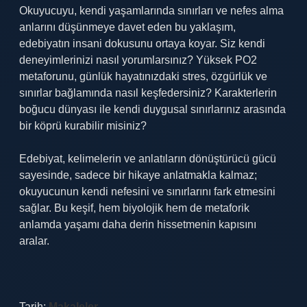
Okuyucuyu, kendi yaşamlarında sınırları ve nefes alma
anlarını düşünmeye davet eden bu yaklaşım,
edebiyatın insani dokusunu ortaya koyar. Siz kendi
deneyimlerinizi nasıl yorumlarsınız? Yüksek PO2
metaforunu, günlük hayatınızdaki stres, özgürlük ve
sınırlar bağlamında nasıl keşfedersiniz? Karakterlerin
boğucu dünyası ile kendi duygusal sınırlarınız arasında
bir köprü kurabilir misiniz?
Edebiyat, kelimelerin ve anlatıların dönüştürücü gücü
sayesinde, sadece bir hikaye anlatmakla kalmaz;
okuyucunun kendi nefesini ve sınırlarını fark etmesini
sağlar. Bu keşif, hem biyolojik hem de metaforik
anlamda yaşamı daha derin hissetmenin kapısını
aralar.
Tarih:
Makaleler