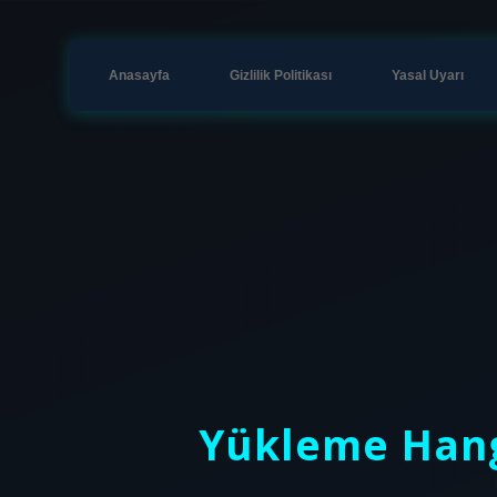
Anasayfa
Gizlilik Politikası
Yasal Uyarı
Yükleme Hang