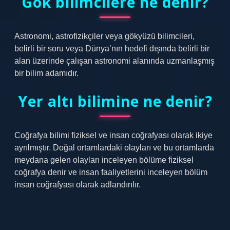
Gök bilimcilere ne denir?
Astronomi, astrofizikçiler veya gökyüzü bilimcileri,
belirli bir soru veya Dünya’nın hedefi dışında belirli bir
alan üzerinde çalışan astronomi alanında uzmanlaşmış
bir bilim adamıdır.
Yer altı bilimine ne denir?
Coğrafya bilimi fiziksel ve insan coğrafyası olarak ikiye
ayrılmıştır. Doğal ortamlardaki olayları ve bu ortamlarda
meydana gelen olayları inceleyen bölüme fiziksel
coğrafya denir ve insan faaliyetlerini inceleyen bölüm
insan coğrafyası olarak adlandırılır.