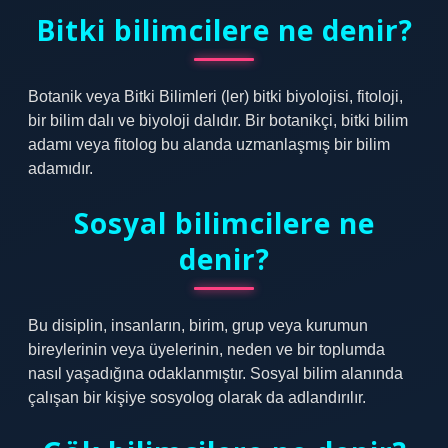
Bitki bilimcilere ne denir?
Botanik veya Bitki Bilimleri (ler) bitki biyolojisi, fitoloji,
bir bilim dalı ve biyoloji dalıdır. Bir botanikçi, bitki bilim
adamı veya fitolog bu alanda uzmanlaşmış bir bilim
adamıdır.
Sosyal bilimcilere ne
denir?
Bu disiplin, insanların, birim, grup veya kurumun
bireylerinin veya üyelerinin, neden ve bir toplumda
nasıl yaşadığına odaklanmıştır. Sosyal bilim alanında
çalışan bir kişiye sosyolog olarak da adlandırılır.