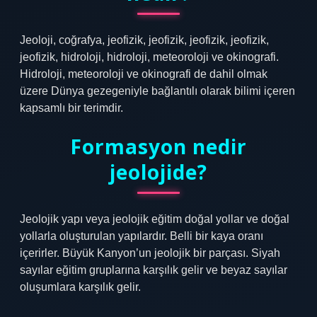
Jeoloji, coğrafya, jeofizik, jeofizik, jeofizik, jeofizik,
jeofizik, hidroloji, hidroloji, meteoroloji ve okinografi.
Hidroloji, meteoroloji ve okinografi de dahil olmak
üzere Dünya gezegeniyle bağlantılı olarak bilimi içeren
kapsamlı bir terimdir.
Formasyon nedir
jeolojide?
Jeolojik yapı veya jeolojik eğitim doğal yollar ve doğal
yollarla oluşturulan yapılardır. Belli bir kaya oranı
içerirler. Büyük Kanyon’un jeolojik bir parçası. Siyah
sayılar eğitim gruplarına karşılık gelir ve beyaz sayılar
oluşumlara karşılık gelir.