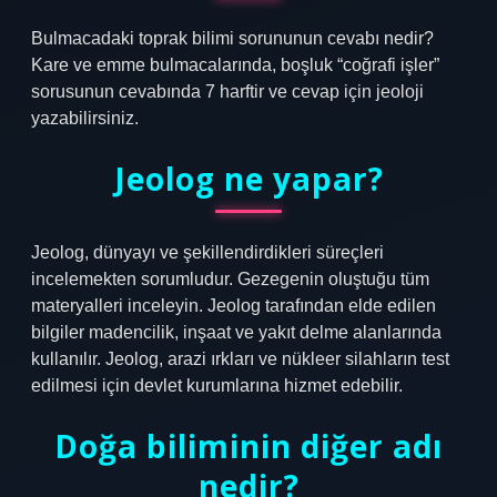
Bulmacadaki toprak bilimi sorununun cevabı nedir?
Kare ve emme bulmacalarında, boşluk “coğrafi işler”
sorusunun cevabında 7 harftir ve cevap için jeoloji
yazabilirsiniz.
Jeolog ne yapar?
Jeolog, dünyayı ve şekillendirdikleri süreçleri
incelemekten sorumludur. Gezegenin oluştuğu tüm
materyalleri inceleyin. Jeolog tarafından elde edilen
bilgiler madencilik, inşaat ve yakıt delme alanlarında
kullanılır. Jeolog, arazi ırkları ve nükleer silahların test
edilmesi için devlet kurumlarına hizmet edebilir.
Doğa biliminin diğer adı
nedir?