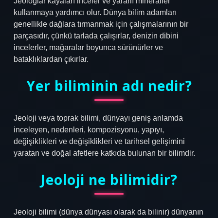
Jeologlar kayaları inceler ve yararlı mineraller
kullanmaya yardımcı olur. Dünya bilim adamları
genellikle dağlara tırmanmak için çalışmalarının bir
parçasıdır, çünkü tarlada çalışırlar, denizin dibini
incelerler, mağaralar boyunca sürünürler ve
bataklıklardan çıkırlar.
Yer biliminin adı nedir?
Jeoloji veya toprak bilimi, dünyayı geniş anlamda
inceleyen, nedenleri, kompozisyonu, yapıyı,
değişiklikleri ve değişiklikleri ve tarihsel gelişimini
yaratan ve doğal afetlere katkıda bulunan bir bilimdir.
Jeoloji ne bilimidir?
Jeoloji bilimi (dünya dünyası olarak da bilinir) dünyanın