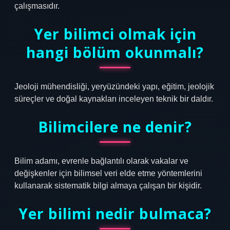
çalışmasıdır.
Yer bilimci olmak için
hangi bölüm okunmalı?
Jeoloji mühendisliği, yeryüzündeki yapı, eğitim, jeolojik
süreçler ve doğal kaynakları inceleyen teknik bir daldır.
Bilimcilere ne denir?
Bilim adamı, evrenle bağlantılı olarak vakalar ve
değişkenler için bilimsel veri elde etme yöntemlerini
kullanarak sistematik bilgi almaya çalışan bir kişidir.
Yer bilimi nedir bulmaca?