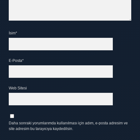
İsim*
E-Posta*
Web Sitesi
Daha sonraki yorumlarımda kullanılması için adım, e-posta adresim ve
site adresim bu tarayıcıya kaydedilsin.