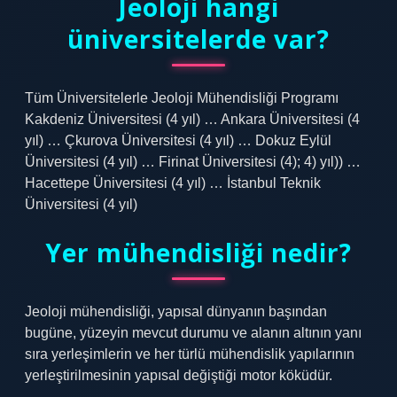
Jeoloji hangi
üniversitelerde var?
Tüm Üniversitelerle Jeoloji Mühendisliği Programı
Kakdeniz Üniversitesi (4 yıl) … Ankara Üniversitesi (4
yıl) … Çkurova Üniversitesi (4 yıl) … Dokuz Eylül
Üniversitesi (4 yıl) … Firinat Üniversitesi (4); 4) yıl)) …
Hacettepe Üniversitesi (4 yıl) … İstanbul Teknik
Üniversitesi (4 yıl)
Yer mühendisliği nedir?
Jeoloji mühendisliği, yapısal dünyanın başından
bugüne, yüzeyin mevcut durumu ve alanın altının yanı
sıra yerleşimlerin ve her türlü mühendislik yapılarının
yerleştirilmesinin yapısal değiştiği motor köküdür.