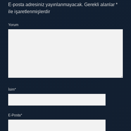
E-posta adresiniz yayınlanmayacak.
Gerekli alanlar
*
ile işaretlenmişlerdir
Yorum
İsim*
E-Posta*