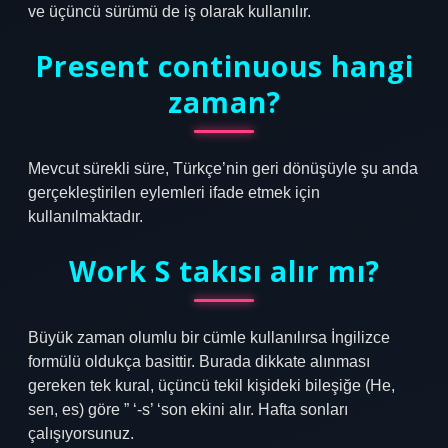
ve üçüncü sürümü de iş olarak kullanılır.
Present continuous hangi
zaman?
Mevcut sürekli süre, Türkçe’nin geri dönüşüyle ​​şu anda
gerçekleştirilen eylemleri ifade etmek için
kullanılmaktadır.
Work S takısı alır mı?
Büyük zaman olumlu bir cümle kullanılırsa İngilizce
formülü oldukça basittir. Burada dikkate alınması
gereken tek kural, üçüncü tekil kişideki bileşiğe (He,
sen, es) göre ” ‘-s’ ‘son ekini alır. Hafta sonları
çalışıyorsunuz.