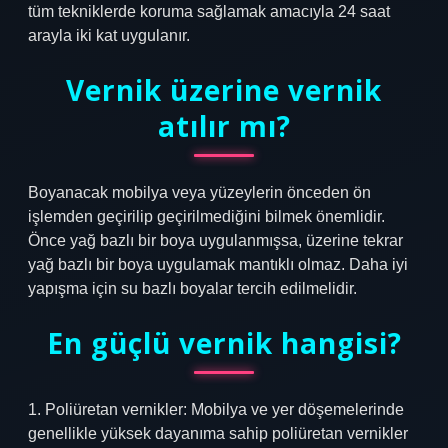
tüm tekniklerde koruma sağlamak amacıyla 24 saat
arayla iki kat uygulanır.
Vernik üzerine vernik
atılır mı?
Boyanacak mobilya veya yüzeylerin önceden ön
işlemden geçirilip geçirilmediğini bilmek önemlidir.
Önce yağ bazlı bir boya uygulanmışsa, üzerine tekrar
yağ bazlı bir boya uygulamak mantıklı olmaz. Daha iyi
yapışma için su bazlı boyalar tercih edilmelidir.
En güçlü vernik hangisi?
1. Poliüretan vernikler: Mobilya ve yer döşemelerinde
genellikle yüksek dayanıma sahip poliüretan vernikler