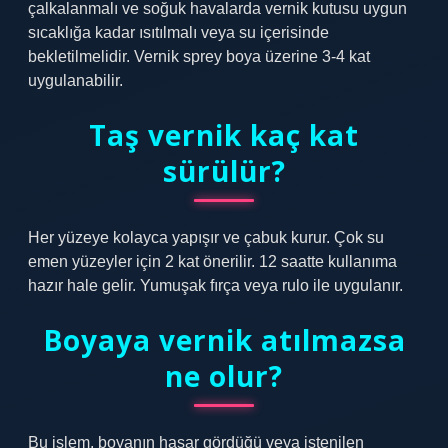
çalkalanmalı ve soğuk havalarda vernik kutusu uygun
sıcaklığa kadar ısıtılmalı veya su içerisinde
bekletilmelidir. Vernik sprey boya üzerine 3-4 kat
uygulanabilir.
Taş vernik kaç kat
sürülür?
Her yüzeye kolayca yapışır ve çabuk kurur. Çok su
emen yüzeyler için 2 kat önerilir. 12 saatte kullanıma
hazır hale gelir. Yumuşak fırça veya rulo ile uygulanır.
Boyaya vernik atılmazsa
ne olur?
Bu işlem, boyanın hasar gördüğü veya istenilen