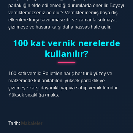
parlaklığın elde edilemediği durumlarda önerilir. Boyayı
verniklemezseniz ne olur? Verniklenmemiş boya dış
etkenlere karşı savunmasızdır ve zamanla solmaya,
çizilmeye ve hasara karşı daha hassas hale gelir.
100 kat vernik nerelerde
kullanılır?
100 katlı vernik: Polietilen hariç her türlü yüzey ve
malzemede kullanılabilen, yüksek parlaklık ve
çizilmeye karşı dayanıklı yapıya sahip vernik türüdür.
Yüksek sıcaklığa (maks.
Tarih:
Makaleler