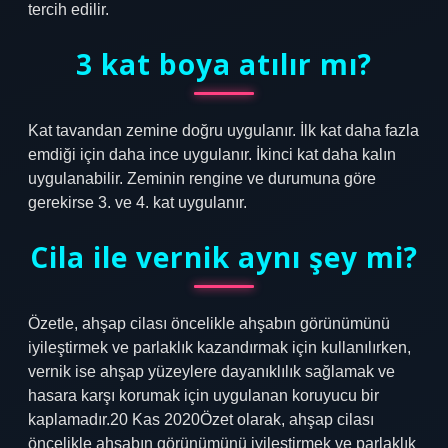
tercih edilir.
3 kat boya atılır mı?
Kat tavandan zemine doğru uygulanır. İlk kat daha fazla
emdiği için daha ince uygulanır. İkinci kat daha kalın
uygulanabilir. Zeminin rengine ve durumuna göre
gerekirse 3. ve 4. kat uygulanır.
Cila ile vernik aynı şey mi?
Özetle, ahşap cilası öncelikle ahşabın görünümünü
iyileştirmek ve parlaklık kazandırmak için kullanılırken,
vernik ise ahşap yüzeylere dayanıklılık sağlamak ve
hasara karşı korumak için uygulanan koruyucu bir
kaplamadır.20 Kas 2020Özet olarak, ahşap cilası
öncelikle ahşabın görünümünü iyileştirmek ve parlaklık