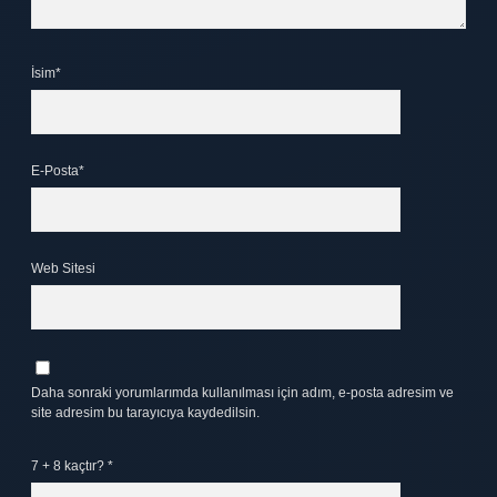
İsim*
E-Posta*
Web Sitesi
Daha sonraki yorumlarımda kullanılması için adım, e-posta adresim ve
site adresim bu tarayıcıya kaydedilsin.
7 + 8 kaçtır?
*