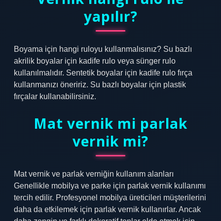
yapılır?
Boyama için hangi ruloyu kullanmalısınız? Su bazlı
akrilik boyalar için kadife rulo veya sünger rulo
kullanılmalıdır. Sentetik boyalar için kadife rulo fırça
kullanmanızı öneririz. Su bazlı boyalar için plastik
fırçalar kullanabilirsiniz.
Mat vernik mi parlak
vernik mi?
Mat vernik ve parlak verniğin kullanım alanları
Genellikle mobilya ve parke için parlak vernik kullanımı
tercih edilir. Profesyonel mobilya üreticileri müşterilerini
daha da etkilemek için parlak vernik kullanırlar. Ancak