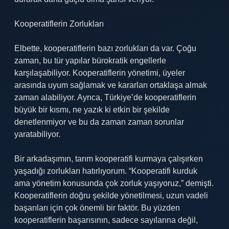
Kooperatiflerin Zorlukları
Elbette, kooperatiflerin bazı zorlukları da var. Çoğu
zaman, bu tür yapılar bürokratik engellerle
karşılaşabiliyor. Kooperatiflerin yönetimi, üyeler
arasında uyum sağlamak ve kararları ortaklaşa almak
zaman alabiliyor. Ayrıca, Türkiye’de kooperatiflerin
büyük bir kısmı, ne yazık ki etkin bir şekilde
denetlenmiyor ve bu da zaman zaman sorunlar
yaratabiliyor.
Bir arkadaşımın, tarım kooperatifi kurmaya çalışırken
yaşadığı zorlukları hatırlıyorum. “Kooperatifi kurduk
ama yönetim konusunda çok zorluk yaşıyoruz,” demişti.
Kooperatiflerin doğru şekilde yönetilmesi, uzun vadeli
başarıları için çok önemli bir faktör. Bu yüzden
kooperatiflerin başarısının, sadece sayılarına değil,