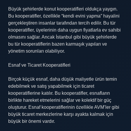
Büyük şehirlerde konut kooperatifleri oldukça yaygın.
Bu kooperatifler, özellikle “kendi evini yapma” hayalini
gerçekleştiren insanlar tarafından tercih edilir. Bu tür
kooperatifler, üyelerinin daha uygun fiyatlarla ev sahibi
olmasını sağlar. Ancak İstanbul gibi büyük şehirlerde
bu tür kooperatiflerin bazen karmaşık yapıları ve
yönetim sorunları olabiliyor.
Esnaf ve Ticaret Kooperatifleri
Birçok küçük esnaf, daha düşük maliyetle ürün temin
edebilmek ve satış yapabilmek için ticaret
kooperatiflerine katılır. Bu kooperatifler, esnafların
birlikte hareket etmelerini sağlar ve kolektif bir güç
oluşturur. Esnaf kooperatiflerinin özellikle AVM’ler gibi
büyük ticaret merkezlerine karşı ayakta kalmak için
büyük bir önemi vardır.