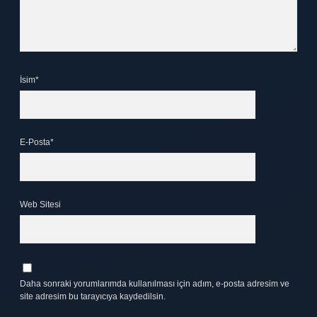
İsim*
E-Posta*
Web Sitesi
Daha sonraki yorumlarımda kullanılması için adım, e-posta adresim ve
site adresim bu tarayıcıya kaydedilsin.