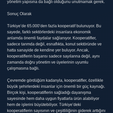
yönetim yapısına da bağlı olduğunu unutmamak gerek.
Sonuç Olarak
Türkiye’de 65.000’den fazla kooperatif bulunuyor. Bu
sayede, farklı sektörlerdeki insanlara ekonomik
anlamda önemli faydalar sağlanıyor. Kooperatifler,
sadece tarımda değil, esnaflıkta, konut sektöründe ve
hatta sanayide de kendine yer buluyor. Ancak,
kooperatiflerin başarısı sadece sayılarına değil, aynı
zamanda doğru yönetim ve üyelerinin uyumlu
çalışmasına bağlı.
Çevremde gördüğüm kadarıyla, kooperatifler, özellikle
büyük şehirlerdeki insanlar için önemli bir güç kaynağı.
Birçok kişi, kooperatiflerin sağladığı dayanışma
sayesinde hem daha uygun fiyatlarla ürün alabiliyor
hem de işlerini büyütebiliyor. Türkiye’deki
kooperatiflerin sayısının ve çeşitliliğinin giderek arttığını