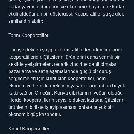
kadar yaygın olduğunun ve ekonomik hayatta ne kadar
etkili olduğunun bir göstergesi. Kooperatifler şu şekilde
sınıflandırılabilir:
Tarım Kooperatifleri
Türkiye’deki en yaygın kooperatif türlerinden biri tarım
kooperatifleridir. Çiftçilerin, ürünlerini daha verimli bir
şekilde yetiştirmeleri, tedarik zincirine dahil olmaları,
pazarlama ve satış aşamalarında güçlü bir duruş
sergilemeleri için kurdukları kooperatifler, hem
ekonomiye hem de üreticinin yaşam standardına büyük
katkı sağlar. Örneğin, Konya gibi tarımın yoğun olduğu
illerde, kooperatiflerin sayısı oldukça fazladır. Çiftçilerin,
ürünlerini birlikte işleyip satması, onlara büyük bir
ekonomik güç kazandırır.
Konut Kooperatifleri