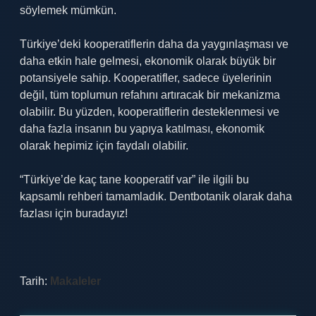
söylemek mümkün.
Türkiye’deki kooperatiflerin daha da yaygınlaşması ve
daha etkin hale gelmesi, ekonomik olarak büyük bir
potansiyele sahip. Kooperatifler, sadece üyelerinin
değil, tüm toplumun refahını artıracak bir mekanizma
olabilir. Bu yüzden, kooperatiflerin desteklenmesi ve
daha fazla insanın bu yapıya katılması, ekonomik
olarak hepimiz için faydalı olabilir.
“Türkiye’de kaç tane kooperatif var” ile ilgili bu
kapsamlı rehberi tamamladık. Dentbotanik olarak daha
fazlası için buradayız!
Tarih:
Makaleler