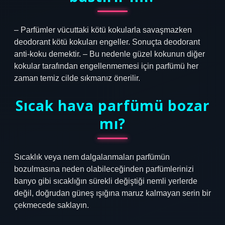
– Parfümler vücuttaki kötü kokularla savaşmazken
deodorant kötü kokuları engeller. Sonuçta deodorant
anti-koku demektir. – Bu nedenle güzel kokunun diğer
kokular tarafından engellenmemesi için parfümü her
zaman temiz cilde sıkmanız önerilir.
Sıcak hava parfümü bozar
mı?
Sıcaklık veya nem dalgalanmaları parfümün
bozulmasına neden olabileceğinden parfümlerinizi
banyo gibi sıcaklığın sürekli değiştiği nemli yerlerde
değil, doğrudan güneş ışığına maruz kalmayan serin bir
çekmecede saklayın.