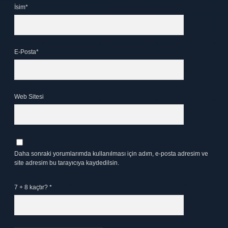
İsim*
E-Posta*
Web Sitesi
Daha sonraki yorumlarımda kullanılması için adım, e-posta adresim ve
site adresim bu tarayıcıya kaydedilsin.
7 + 8 kaçtır?
*