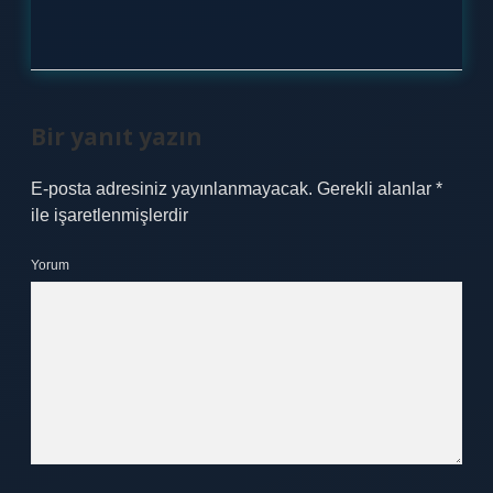
Bir yanıt yazın
E-posta adresiniz yayınlanmayacak.
Gerekli alanlar
*
ile işaretlenmişlerdir
Yorum