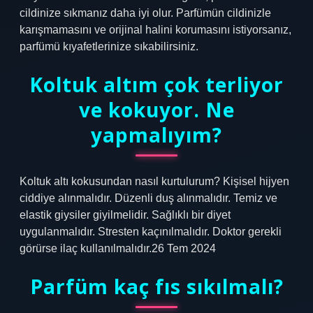
cildinize sıkmanız daha iyi olur. Parfümün cildinizle
karışmamasını ve orijinal halini korumasını istiyorsanız,
parfümü kıyafetlerinize sıkabilirsiniz.
Koltuk altım çok terliyor
ve kokuyor. Ne
yapmalıyım?
Koltuk altı kokusundan nasıl kurtulurum? Kişisel hijyen
ciddiye alınmalıdır. Düzenli duş alınmalıdır. Temiz ve
elastik giysiler giyilmelidir. Sağlıklı bir diyet
uygulanmalıdır. Stresten kaçınılmalıdır. Doktor gerekli
görürse ilaç kullanılmalıdır.26 Tem 2024
Parfüm kaç fıs sıkılmalı?