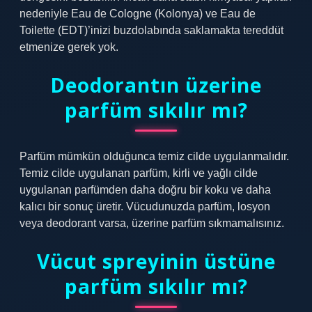
nedeniyle Eau de Cologne (Kolonya) ve Eau de
Toilette (EDT)’inizi buzdolabında saklamakta tereddüt
etmenize gerek yok.
Deodorantın üzerine
parfüm sıkılır mı?
Parfüm mümkün olduğunca temiz cilde uygulanmalıdır.
Temiz cilde uygulanan parfüm, kirli ve yağlı cilde
uygulanan parfümden daha doğru bir koku ve daha
kalıcı bir sonuç üretir. Vücudunuzda parfüm, losyon
veya deodorant varsa, üzerine parfüm sıkmamalısınız.
Vücut spreyinin üstüne
parfüm sıkılır mı?