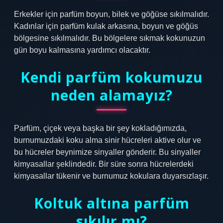
Erkekler için parfüm boyun, bilek ve göğüse sıkılmalıdır.
Kadınlar için parfüm kulak arkasına, boyun ve göğüs
bölgesine sıkılmalıdır. Bu bölgelere sıkmak kokunuzun
gün boyu kalmasına yardımcı olacaktır.
Kendi parfüm kokumuzu
neden alamayız?
Parfüm, çiçek veya başka bir şey kokladığımızda,
burnumuzdaki koku alma sinir hücreleri aktive olur ve
bu hücreler beynimize sinyaller gönderir. Bu sinyaller
kimyasallar şeklindedir. Bir süre sonra hücrelerdeki
kimyasallar tükenir ve burnumuz kokulara duyarsızlaşır.
Koltuk altına parfüm
sıkılır mı?