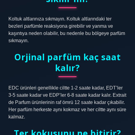
Koltuk altlarınıza sıkmayın. Koltuk altlarındaki ter
bezleri parfümle reaksiyona girebilir ve yanma ve
kaşıntıya neden olabilir, bu nedenle bu bölgeye parfüm
sıkmayın.
Orjinal parfüm kaç saat
kalır?
EDC ürünleri genellikle ciltte 1-2 saate kadar, EDT’ler
3-5 saate kadar ve EDP’ler 6-8 saate kadar kalır. Extrait
de Parfum ürünlerinin raf ömrü 12 saate kadar çıkabilir.
Her parfüm herkeste aynı kokmaz ve her ciltte aynı süre
kalmaz.
Ter kokusunu ne bitirir?