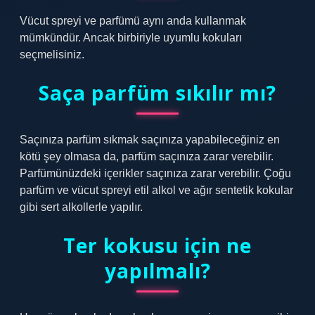
Vücut spreyi ve parfümü aynı anda kullanmak
mümkündür. Ancak birbiriyle uyumlu kokuları
seçmelisiniz.
Saça parfüm sıkılır mı?
Saçınıza parfüm sıkmak saçınıza yapabileceğiniz en
kötü şey olmasa da, parfüm saçınıza zarar verebilir.
Parfümünüzdeki içerikler saçınıza zarar verebilir. Çoğu
parfüm ve vücut spreyi etil alkol ve ağır sentetik kokular
gibi sert alkollerle yapılır.
Ter kokusu için ne
yapılmalı?