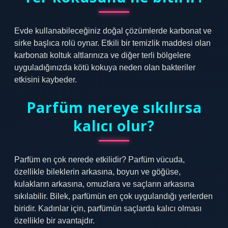
Evde kullanabileceğiniz doğal çözümlerde karbonat ve
sirke başlıca rolü oynar. Etkili bir temizlik maddesi olan
karbonatı koltuk altlarınıza ve diğer terli bölgelere
uyguladığınızda kötü kokuya neden olan bakteriler
etkisini kaybeder.
Parfüm nereye sıkılırsa
kalıcı olur?
Parfüm en çok nerede etkilidir? Parfüm vücuda,
özellikle bileklerin arkasına, boyun ve göğüse,
kulakların arkasına, omuzlara ve saçların arkasına
sıkılabilir. Bilek, parfümün en çok uygulandığı yerlerden
biridir. Kadınlar için, parfümün saçlarda kalıcı olması
özellikle bir avantajdır.