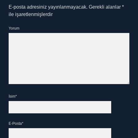
E-posta adresiniz yayınlanmayacak.
Gerekli alanlar
*
ile işaretlenmişlerdir
Yorum
İsim*
E-Posta*