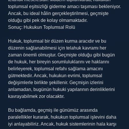
toplumsal eşitsizliği giderme amacı taşıması bekleniyor.
Ancak, bu ideal hâlin gerçekleştirilmesi, geçmişte
olduğu gibi pek de kolay olmamaktadır.
Sonuç: Hukukun Toplumsal Rolü
Hukuk, toplumsal bir düzen kurma aracıdır ve bu
düzenin sağlanabilmesi için telahuk kavramı her
zaman önemli olmuştur. Geçmişte olduğu gibi bugün
de hukuk, her bireyin sorumluluklarını ve haklarını
belirleyerek, toplumsal refahı sağlama amacını
gütmektedir. Ancak, hukukun evrimi, toplumsal
değişimlerle birlikte şekillenir. Geçmişin izlerini
anlamadan, bugünün hukuki yapılarının derinliklerini
kavrayabilmek zor olacaktır.
Bu bağlamda, geçmiş ile günümüz arasında
paralellikler kurarak, hukukun toplumsal işlevini daha
iyi anlayabiliriz. Ancak, hukuk sistemlerinin hala karşı