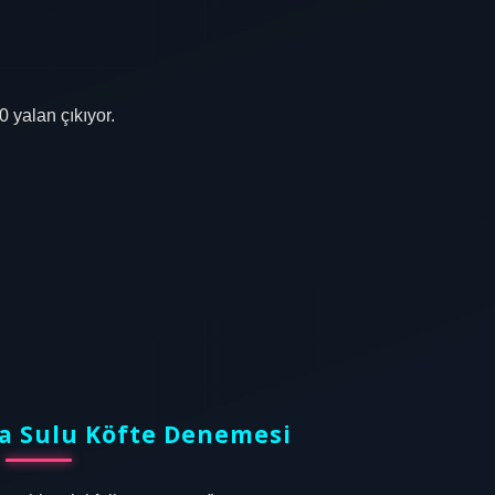
 yalan çıkıyor.
a Sulu Köfte Denemesi