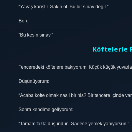
“Yavaş karıştır. Sakin ol. Bu bir sınav değil.”
Ben:
“Bu kesin sınav.”
Köftelerle 
Tenceredeki köftelere bakıyorum. Küçük küçük yuvarla
Düşünüyorum:
“Acaba köfte olmak nasıl bir his? Bir tencere içinde 
Sonra kendime geliyorum:
“Tamam fazla düşündün. Sadece yemek yapıyorsun.”