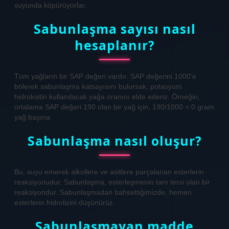
suyunda köpürüyorlar.
Sabunlaşma sayısı nasıl
hesaplanır?
Tüm yağların bir SAP değeri vardır. SAP değerini 1000’e
bölerek sabunlaşma katsayısını bulursak, potasyum
hidroksitin kullanılacak yağa oranını elde ederiz. Örneğin,
ortalama SAP değeri 190 olan bir yağ için, 190/1000 = 0 gram
yağ başına.
Sabunlaşma nasıl oluşur?
Bu, suyu emerek alkollere ve asitlere parçalanan esterlerin
reaksiyonudur. Sabunlaşma, esterleşmenin tam tersi olan bir
reaksiyondur. Sabunlaşmadan bahsettiğimizde, hemen
esterlerin hidrolizini düşünürüz.
Sabunlaşmayan madde