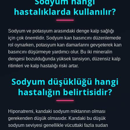
Sodyum hangi
hastalıklarda kullanılır?
Sodyum ve potasyum arasındaki denge kalp sağlığı
için çok önemlidir. Sodyum kan basıncını düzenlemede
rol oynarken, potasyum kan damarlarını gevşeterek kan
basıncını düşürmeye yardımcı olur. Bu iki mineralin
dengesi bozulduğunda yüksek tansiyon, düzensiz kalp
ritimleri ve kalp hastalığı riski artar.
Sodyum düşüklüğü hangi
hastalığın belirtisidir?
Hiponatremi, kandaki sodyum miktarının olması
gerekenden düşük olmasıdır. Kandaki bu düşük
sodyum seviyesi genellikle vücuttaki fazla sudan