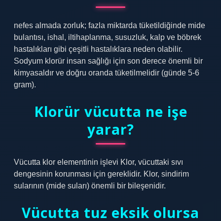
nefes almada zorluk; fazla miktarda tüketildiğinde mide
bulantısı, ishal, iltihaplanma, susuzluk, kalp ve böbrek
hastalıkları gibi çeşitli hastalıklara neden olabilir.
Sodyum klorür insan sağlığı için son derece önemli bir
kimyasaldır ve doğru oranda tüketilmelidir (günde 5-6
gram).
Klorür vücutta ne işe
yarar?
Vücutta klor elementinin işlevi Klor, vücuttaki sıvı
dengesinin korunması için gereklidir. Klor, sindirim
sularının (mide suları) önemli bir bileşenidir.
Vücutta tuz eksik olursa