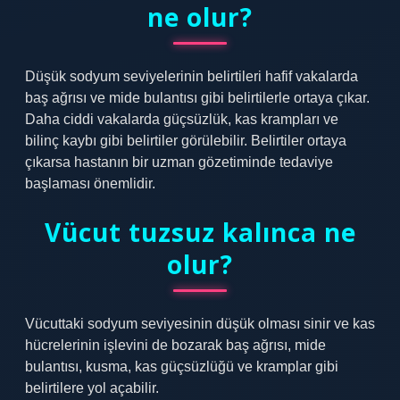
ne olur?
Düşük sodyum seviyelerinin belirtileri hafif vakalarda
baş ağrısı ve mide bulantısı gibi belirtilerle ortaya çıkar.
Daha ciddi vakalarda güçsüzlük, kas krampları ve
bilinç kaybı gibi belirtiler görülebilir. Belirtiler ortaya
çıkarsa hastanın bir uzman gözetiminde tedaviye
başlaması önemlidir.
Vücut tuzsuz kalınca ne
olur?
Vücuttaki sodyum seviyesinin düşük olması sinir ve kas
hücrelerinin işlevini de bozarak baş ağrısı, mide
bulantısı, kusma, kas güçsüzlüğü ve kramplar gibi
belirtilere yol açabilir.