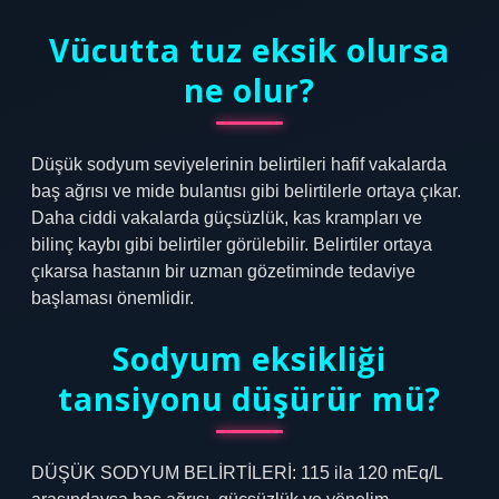
Vücutta tuz eksik olursa
ne olur?
Düşük sodyum seviyelerinin belirtileri hafif vakalarda
baş ağrısı ve mide bulantısı gibi belirtilerle ortaya çıkar.
Daha ciddi vakalarda güçsüzlük, kas krampları ve
bilinç kaybı gibi belirtiler görülebilir. Belirtiler ortaya
çıkarsa hastanın bir uzman gözetiminde tedaviye
başlaması önemlidir.
Sodyum eksikliği
tansiyonu düşürür mü?
DÜŞÜK SODYUM BELİRTİLERİ: 115 ila 120 mEq/L