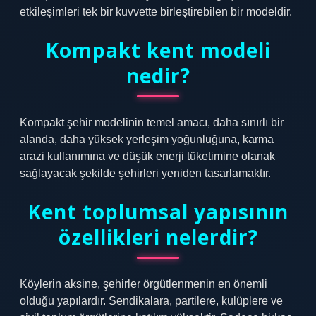
etkileşimleri tek bir kuvvette birleştirebilen bir modeldir.
Kompakt kent modeli
nedir?
Kompakt şehir modelinin temel amacı, daha sınırlı bir
alanda, daha yüksek yerleşim yoğunluğuna, karma
arazi kullanımına ve düşük enerji tüketimine olanak
sağlayacak şekilde şehirleri yeniden tasarlamaktır.
Kent toplumsal yapısının
özellikleri nelerdir?
Köylerin aksine, şehirler örgütlenmenin en önemli
olduğu yapılardır. Sendikalara, partilere, kulüplere ve