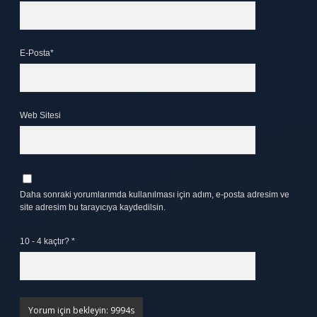
E-Posta*
Web Sitesi
Daha sonraki yorumlarımda kullanılması için adım, e-posta adresim ve
site adresim bu tarayıcıya kaydedilsin.
10 - 4 kaçtır?
*