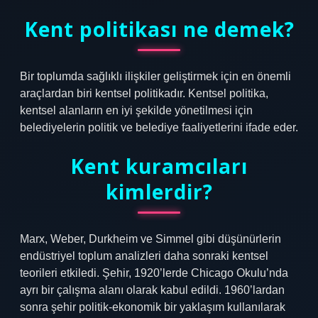
Kent politikası ne demek?
Bir toplumda sağlıklı ilişkiler geliştirmek için en önemli
araçlardan biri kentsel politikadır. Kentsel politika,
kentsel alanların en iyi şekilde yönetilmesi için
belediyelerin politik ve belediye faaliyetlerini ifade eder.
Kent kuramcıları
kimlerdir?
Marx, Weber, Durkheim ve Simmel gibi düşünürlerin
endüstriyel toplum analizleri daha sonraki kentsel
teorileri etkiledi. Şehir, 1920’lerde Chicago Okulu’nda
ayrı bir çalışma alanı olarak kabul edildi. 1960’lardan
sonra şehir politik-ekonomik bir yaklaşım kullanılarak