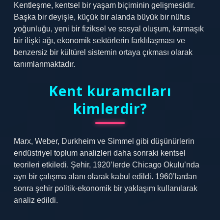
Kentleşme, kentsel bir yaşam biçiminin gelişmesidir.
Başka bir deyişle, küçük bir alanda büyük bir nüfus
yoğunluğu, yeni bir fiziksel ve sosyal oluşum, karmaşık
bir ilişki ağı, ekonomik sektörlerin farklılaşması ve
benzersiz bir kültürel sistemin ortaya çıkması olarak
tanımlanmaktadır.
Kent kuramcıları
kimlerdir?
Marx, Weber, Durkheim ve Simmel gibi düşünürlerin
endüstriyel toplum analizleri daha sonraki kentsel
teorileri etkiledi. Şehir, 1920’lerde Chicago Okulu’nda
ayrı bir çalışma alanı olarak kabul edildi. 1960’lardan
sonra şehir politik-ekonomik bir yaklaşım kullanılarak
analiz edildi.