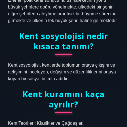
izlenen politikalar sonucu nüfus hareketinin yönü
büyük şehirlere doğru yönelmekte, ülkedeki bir şehir
diğer şehirlerin aleyhine orantısız bir büyüme sürecine
girmekte ve ülkenin tek büyük şehri haline gelmektedir.
Kent sosyolojisi nedir
kısaca tanımı?
Kent sosyolojisi, kentlerde toplumun ortaya çıkışını ve
gelişimini inceleyen, değişim ve düzenliliklerini ortaya
koyan bir sosyal bilimin adıdır.
Kent kuramını kaça
ayrılır?
Kent Teorileri: Klasikler ve Çağdaşlar.