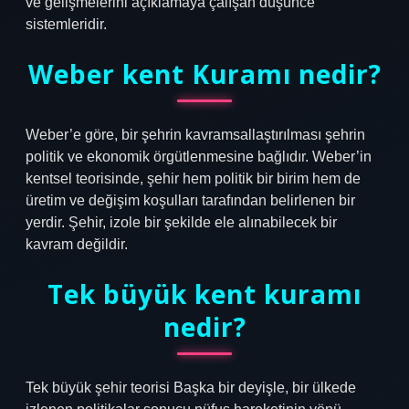
ve gelişmelerini açıklamaya çalışan düşünce
sistemleridir.
Weber kent Kuramı nedir?
Weber’e göre, bir şehrin kavramsallaştırılması şehrin
politik ve ekonomik örgütlenmesine bağlıdır. Weber’in
kentsel teorisinde, şehir hem politik bir birim hem de
üretim ve değişim koşulları tarafından belirlenen bir
yerdir. Şehir, izole bir şekilde ele alınabilecek bir
kavram değildir.
Tek büyük kent kuramı
nedir?
Tek büyük şehir teorisi Başka bir deyişle, bir ülkede