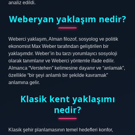
analiz edildi.
Weberyan yaklaşım nedir?
Weberci yaklaşım, Alman filozof, sosyolog ve politik
ekonomist Max Weber tarafından geliştirilen bir
yaklaşımdır. Weber’in bu tarzı yorumlayıcı sosyoloji
olarak tanımlanır ve Weberci yöntemle ifade edilir.
Almanca “Verstehen” kelimesine dayanır ve “anlamak”,
özellikle “bir şeyi anlamlı bir şekilde kavramak”
anlamına gelir.
Klasik kent yaklaşımı
nedir?
Klasik şehir planlamasının temel hedefleri konfor,