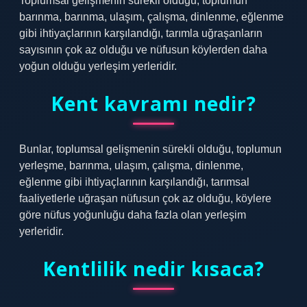
Toplumsal gelişmenin sürekli olduğu, toplumun
barınma, barınma, ulaşım, çalışma, dinlenme, eğlenme
gibi ihtiyaçlarının karşılandığı, tarımla uğraşanların
sayısının çok az olduğu ve nüfusun köylerden daha
yoğun olduğu yerleşim yerleridir.
Kent kavramı nedir?
Bunlar, toplumsal gelişmenin sürekli olduğu, toplumun
yerleşme, barınma, ulaşım, çalışma, dinlenme,
eğlenme gibi ihtiyaçlarının karşılandığı, tarımsal
faaliyetlerle uğraşan nüfusun çok az olduğu, köylere
göre nüfus yoğunluğu daha fazla olan yerleşim
yerleridir.
Kentlilik nedir kısaca?