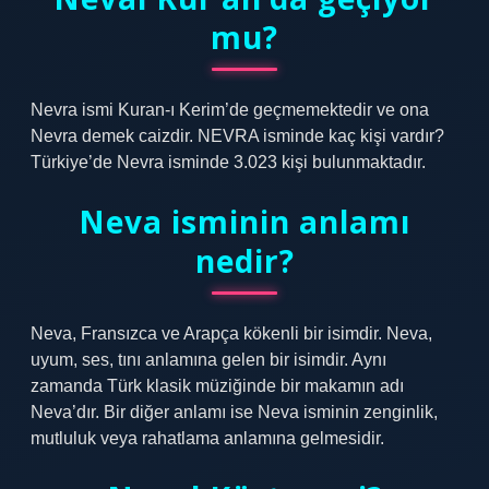
mu?
Nevra ismi Kuran-ı Kerim’de geçmemektedir ve ona
Nevra demek caizdir. NEVRA isminde kaç kişi vardır?
Türkiye’de Nevra isminde 3.023 kişi bulunmaktadır.
Neva isminin anlamı
nedir?
Neva, Fransızca ve Arapça kökenli bir isimdir. Neva,
uyum, ses, tını anlamına gelen bir isimdir. Aynı
zamanda Türk klasik müziğinde bir makamın adı
Neva’dır. Bir diğer anlamı ise Neva isminin zenginlik,
mutluluk veya rahatlama anlamına gelmesidir.