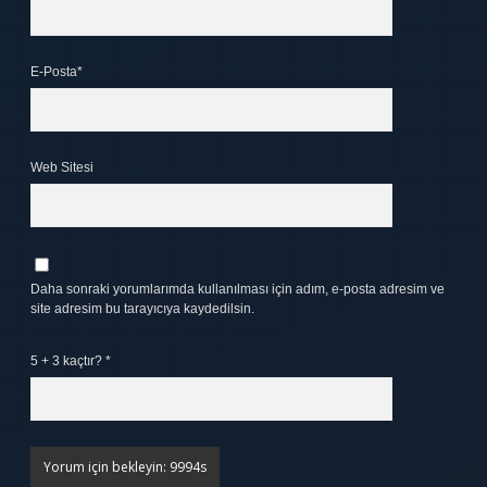
E-Posta*
Web Sitesi
Daha sonraki yorumlarımda kullanılması için adım, e-posta adresim ve
site adresim bu tarayıcıya kaydedilsin.
5 + 3 kaçtır?
*