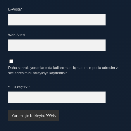
E-Posta*
Web Sitesi
Daha sonraki yorumlarımda kullanılması için adım, e-posta adresim ve
site adresim bu tarayıcıya kaydedilsin.
5 + 3 kaçtır?
*