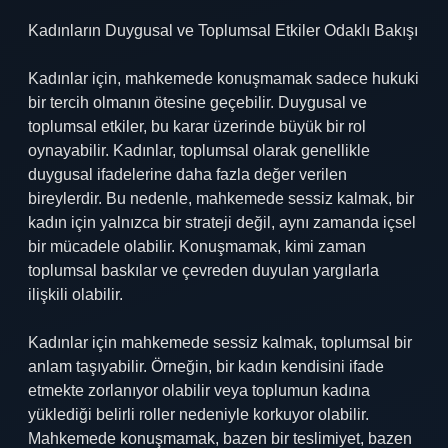
Kadınların Duygusal ve Toplumsal Etkiler Odaklı Bakışı
Kadınlar için, mahkemede konuşmamak sadece hukuki
bir tercih olmanın ötesine geçebilir. Duygusal ve
toplumsal etkiler, bu karar üzerinde büyük bir rol
oynayabilir. Kadınlar, toplumsal olarak genellikle
duygusal ifadelerine daha fazla değer verilen
bireylerdir. Bu nedenle, mahkemede sessiz kalmak, bir
kadın için yalnızca bir strateji değil, aynı zamanda içsel
bir mücadele olabilir. Konuşmamak, kimi zaman
toplumsal baskılar ve çevreden duyulan yargılarla
ilişkili olabilir.
Kadınlar için mahkemede sessiz kalmak, toplumsal bir
anlam taşıyabilir. Örneğin, bir kadın kendisini ifade
etmekte zorlanıyor olabilir veya toplumun kadına
yüklediği belirli roller nedeniyle korkuyor olabilir.
Mahkemede konuşmamak, bazen bir teslimiyet, bazen