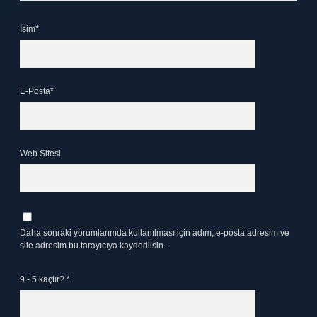
İsim*
E-Posta*
Web Sitesi
Daha sonraki yorumlarımda kullanılması için adım, e-posta adresim ve
site adresim bu tarayıcıya kaydedilsin.
9 - 5 kaçtır?
*