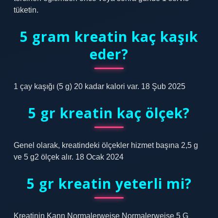
tüketin.
5 gram kreatin kaç kaşık
eder?
1 çay kaşığı (5 g) 20 kadar kalori var. 18 Şub 2025
5 gr kreatin kaç ölçek?
Genel olarak, kreatindeki ölçekler hizmet başına 2,5 g
ve 5 g2 ölçek alır. 18 Ocak 2024
5 gr kreatin yeterli mi?
Kreatinin Kann Normalerweise Normalerweise 5 G