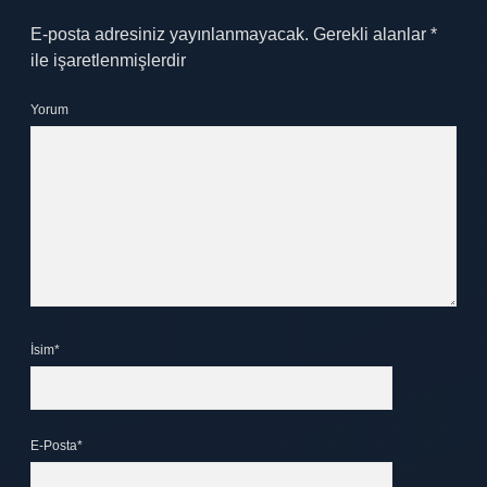
E-posta adresiniz yayınlanmayacak.
Gerekli alanlar
*
ile işaretlenmişlerdir
Yorum
İsim*
E-Posta*