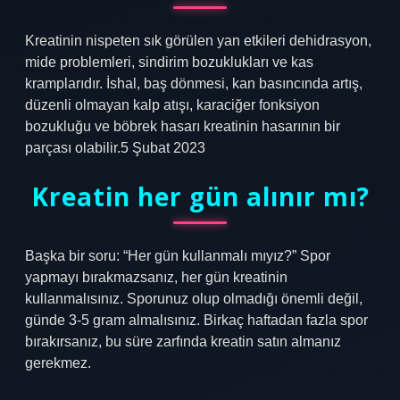
Kreatinin nispeten sık görülen yan etkileri dehidrasyon,
mide problemleri, sindirim bozuklukları ve kas
kramplarıdır. İshal, baş dönmesi, kan basıncında artış,
düzenli olmayan kalp atışı, karaciğer fonksiyon
bozukluğu ve böbrek hasarı kreatinin hasarının bir
parçası olabilir.5 Şubat 2023
Kreatin her gün alınır mı?
Başka bir soru: “Her gün kullanmalı mıyız?” Spor
yapmayı bırakmazsanız, her gün kreatinin
kullanmalısınız. Sporunuz olup olmadığı önemli değil,
günde 3-5 gram almalısınız. Birkaç haftadan fazla spor
bırakırsanız, bu süre zarfında kreatin satın almanız
gerekmez.