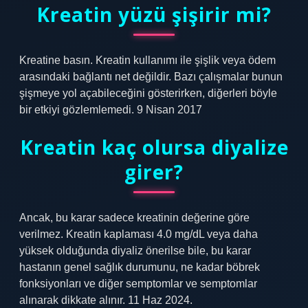
Kreatin yüzü şişirir mi?
Kreatine basın. Kreatin kullanımı ile şişlik veya ödem
arasındaki bağlantı net değildir. Bazı çalışmalar bunun
şişmeye yol açabileceğini gösterirken, diğerleri böyle
bir etkiyi gözlemlemedi. 9 Nisan 2017
Kreatin kaç olursa diyalize
girer?
Ancak, bu karar sadece kreatinin değerine göre
verilmez. Kreatin kaplaması 4.0 mg/dL veya daha
yüksek olduğunda diyaliz önerilse bile, bu karar
hastanın genel sağlık durumunu, ne kadar böbrek
fonksiyonları ve diğer semptomlar ve semptomlar
alınarak dikkate alınır. 11 Haz 2024.