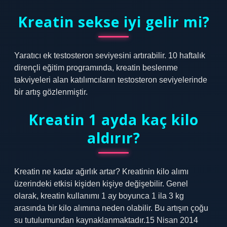
Kreatin sekse iyi gelir mi?
Yaratıcı ek testosteron seviyesini artırabilir. 10 haftalık
dirençli eğitim programında, kreatin beslenme
takviyeleri alan katılımcıların testosteron seviyelerinde
bir artış gözlenmiştir.
Kreatin 1 ayda kaç kilo
aldırır?
Kreatin ne kadar ağırlık artar? Kreatinin kilo alımı
üzerindeki etkisi kişiden kişiye değişebilir. Genel
olarak, kreatin kullanımı 1 ay boyunca 1 ila 3 kg
arasında bir kilo alımına neden olabilir. Bu artışın çoğu
su tutulumundan kaynaklanmaktadır.15 Nisan 2014