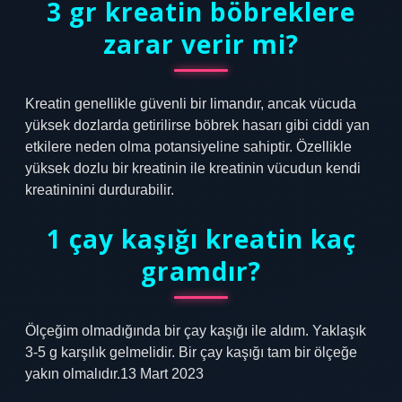
3 gr kreatin böbreklere
zarar verir mi?
Kreatin genellikle güvenli bir limandır, ancak vücuda
yüksek dozlarda getirilirse böbrek hasarı gibi ciddi yan
etkilere neden olma potansiyeline sahiptir. Özellikle
yüksek dozlu bir kreatinin ile kreatinin vücudun kendi
kreatininini durdurabilir.
1 çay kaşığı kreatin kaç
gramdır?
Ölçeğim olmadığında bir çay kaşığı ile aldım. Yaklaşık
3-5 g karşılık gelmelidir. Bir çay kaşığı tam bir ölçeğe
yakın olmalıdır.13 Mart 2023