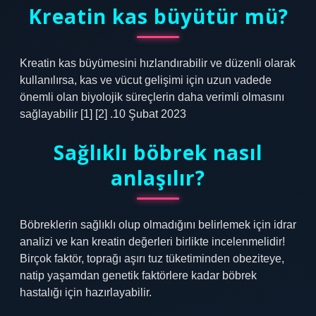
Kreatin kas büyütür mü?
Kreatin kas büyümesini hızlandırabilir ve düzenli olarak
kullanılırsa, kas ve vücut gelişimi için uzun vadede
önemli olan biyolojik süreçlerin daha verimli olmasını
sağlayabilir [1] [2] .10 Şubat 2023
Sağlıklı böbrek nasıl
anlaşılır?
Böbreklerin sağlıklı olup olmadığını belirlemek için idrar
analizi ve kan kreatin değerleri birlikte incelenmelidir!
Birçok faktör, toprağı aşırı tuz tüketiminden obeziteye,
natip yaşamdan genetik faktörlere kadar böbrek
hastalığı için hazırlayabilir.