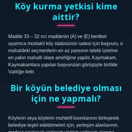
Köy kurma yetkisi kime
aittir?
Madde 33 – 32 nci maddenin (A) ve (E) bentleri
uyarınca müstakil köy statüsünün iadesi için başvuru, o
mahaldeki seçmenlerin en az yarısının talebi üzerine
en yakın mahalli idare amirliğine yapılır. Kaymakam,
Kaymakamlara yapılan başvuruları görüşüyle ​​birlikte
Valiliğe iletir.
Bir köyün belediye olması
için ne yapmalı?
Köylerin veya köylerin muhtelif kısımlarının birleşerek
belediye teşkil edebilmeleri için, yerleşim alanlarının,