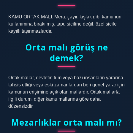
KAMU ORTAK MALI: Mera, çayır, kışlak gibi kamunun
kullanımına bırakılmış, tapu siciline değil, özel sicile
kayıtlı taşınmazlardır.
Orta malı görüş ne
demek?
Ortak mallar, devletin tüm veya bazı insanların yararına
tahsis ettiği veya eski zamanlardan beri genel yarar için
kamunun erişimine açık olan mallardır. Ortak mallarla
ilgili durum, diğer kamu mallarına göre daha
düzensizdir.
Mezarlıklar orta malı mı?