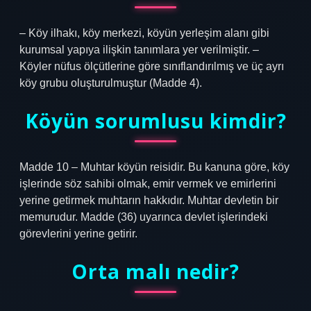
– Köy ilhakı, köy merkezi, köyün yerleşim alanı gibi
kurumsal yapıya ilişkin tanımlara yer verilmiştir. –
Köyler nüfus ölçütlerine göre sınıflandırılmış ve üç ayrı
köy grubu oluşturulmuştur (Madde 4).
Köyün sorumlusu kimdir?
Madde 10 – Muhtar köyün reisidir. Bu kanuna göre, köy
işlerinde söz sahibi olmak, emir vermek ve emirlerini
yerine getirmek muhtarın hakkıdır. Muhtar devletin bir
memurudur. Madde (36) uyarınca devlet işlerindeki
görevlerini yerine getirir.
Orta malı nedir?