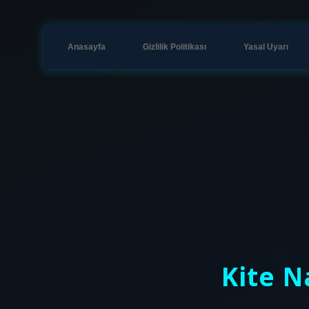
Anasayfa
Gizlilik Politikası
Yasal Uyarı
Kite Na