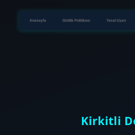
Anasayfa
Gizlilik Politikası
Yasal Uyarı
Kirkitli