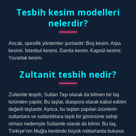
Tesbih kesim modelleri
nelerdir?
Ancak, spesifik yöntemler şunlardır: Boş kesim. Arpa
kesimi. İstanbul kesimi. Damla kesim. Kapsül kesimi.
Yuvarlak kesim.
Zultanit tesbih nedir?
Zultanite tespih, Sultan Taşı olarak da bilinen bir taş
türünden yapılır. Bu taşlar, diaspora olarak kabul edilen
değerli taşlardır. Ayrıca, bu taştan yapılan ürünlerin
sultanlara ve sultanlıklara layık bir görünüme sahip
olması nedeniyle Sultanite olarak da bilinir. Bu taş,
Türkiye’nin Muğla kentinde büyük miktarlarda bulunur.