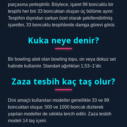
parçasına yerleştirilir. Böylece, işaret 99 boncuklu bir
tespihi her biri 33 boncuktan oluşan üç bölüme ayırır.
Tespihin dışından sarkan özel olarak şekillendirilmiş
işaretler, 33 boncuklu tespihlerde damga görevi görür.
Kuka neye denir?
Bir bowling aleti olan bowling topu, on veya dokuz set
halinde kullanılır. Standart ağırlıkları 1,53–1’dir.
Zaza tesbih kaç taş olur?
Dini amaçlı kullanılan modeller genellikle 33 ve 99
boncuktan oluşur. 500 ve 1000 boncuk dizilerek
yapılan modeller de sıklıkla tercih edilir. Zaza tesbih
modeli 14 taş içerir.