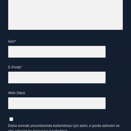
İsim*
E-Posta*
Web Sitesi
Daha sonraki yorumlarımda kullanılması için adım, e-posta adresim ve