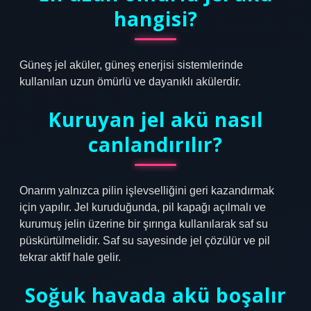
hangisi?
Güneş jel aküler, güneş enerjisi sistemlerinde
kullanılan uzun ömürlü ve dayanıklı akülerdir.
Kuruyan jel akü nasıl
canlandırılır?
Onarım yalnızca pilin işlevselliğini geri kazandırmak
için yapılır. Jel kuruduğunda, pil kapağı açılmalı ve
kurumuş jelin üzerine bir şırınga kullanılarak saf su
püskürtülmelidir. Saf su sayesinde jel çözülür ve pil
tekrar aktif hale gelir.
Soğuk havada akü boşalır