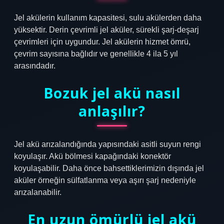
Jel akülerin kullanım kapasitesi, sulu akülerden daha
yüksektir. Derin çevrimli jel aküler, sürekli şarj-deşarj
çevrimleri için uygundur. Jel akülerin hizmet ömrü,
çevrim sayısına bağlıdır ve genellikle 4 ila 5 yıl
arasındadır.
Bozuk jel akü nasıl
anlaşılır?
Jel akü arızalandığında yapısındaki asitli suyun rengi
koyulaşır. Akü bölmesi kapağındaki konektör
koyulaşabilir. Daha önce bahsettiklerimizin dışında jel
aküler örneğin sülfatlanma veya aşırı şarj nedeniyle
arızalanabilir.
En uzun ömürlü jel akü