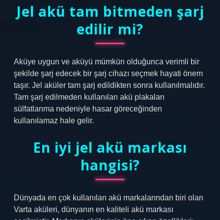
Jel akü tam bitmeden şarj
edilir mi?
Aküye uygun ve aküyü mümkün olduğunca verimli bir
şekilde şarj edecek bir şarj cihazı seçmek hayati önem
taşır. Jel aküler tam şarj edildikten sonra kullanılmalıdır.
Tam şarj edilmeden kullanılan akü plakaları
sülfatlanma nedeniyle hasar göreceğinden
kullanılamaz hale gelir.
En iyi jel akü markası
hangisi?
Dünyada en çok kullanılan akü markalarından biri olan
Varta aküleri, dünyanın en kaliteli akü markası