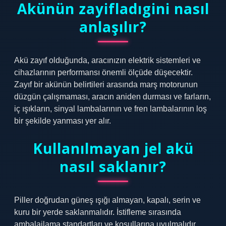
Akünün zayifladıgini nasıl
anlaşılır?
Akü zayıf olduğunda, aracınızın elektrik sistemleri ve
cihazlarının performansı önemli ölçüde düşecektir.
Zayıf bir akünün belirtileri arasında marş motorunun
düzgün çalışmaması, aracın aniden durması ve farların,
iç ışıkların, sinyal lambalarının ve fren lambalarının loş
bir şekilde yanması yer alır.
Kullanılmayan jel akü
nasıl saklanır?
Piller doğrudan güneş ışığı almayan, kapalı, serin ve
kuru bir yerde saklanmalıdır. İstifleme sırasında
ambalajlama standartları ve koşullarına uyulmalıdır.