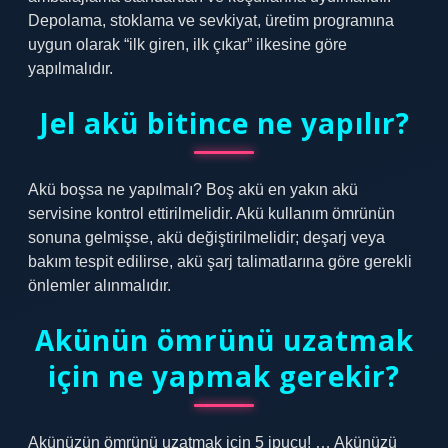
Depolama, stoklama ve sevkiyat, üretim programına
uygun olarak “ilk giren, ilk çıkar” ilkesine göre
yapılmalıdır.
Jel akü bitince ne yapılır?
Akü boşsa ne yapılmalı? Boş akü en yakın akü
servisine kontrol ettirilmelidir. Akü kullanım ömrünün
sonuna gelmişse, akü değiştirilmelidir; deşarj veya
bakım tespit edilirse, akü şarj talimatlarına göre gerekli
önlemler alınmalıdır.
Akünün ömrünü uzatmak
için ne yapmak gerekir?
Akünüzün ömrünü uzatmak için 5 ipucu! … Akünüzü