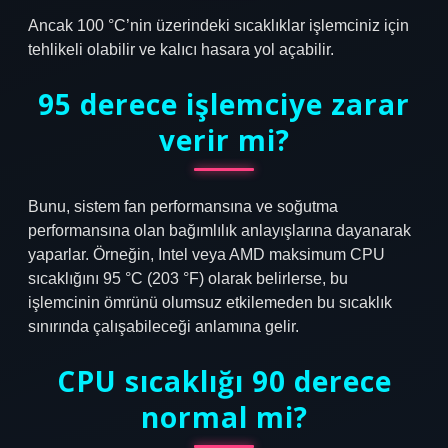
Ancak 100 °C’nin üzerindeki sıcaklıklar işlemciniz için
tehlikeli olabilir ve kalıcı hasara yol açabilir.
95 derece işlemciye zarar
verir mi?
Bunu, sistem fan performansına ve soğutma
performansına olan bağımlılık anlayışlarına dayanarak
yaparlar. Örneğin, Intel veya AMD maksimum CPU
sıcaklığını 95 °C (203 °F) olarak belirlerse, bu
işlemcinin ömrünü olumsuz etkilemeden bu sıcaklık
sınırında çalışabileceği anlamına gelir.
CPU sıcaklığı 90 derece
normal mi?