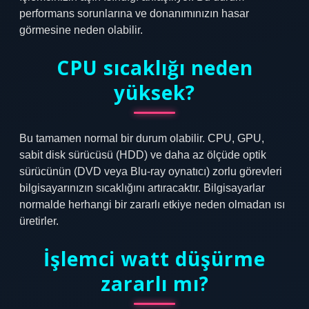
performans sorunlarına ve donanımınızın hasar
görmesine neden olabilir.
CPU sıcaklığı neden
yüksek?
Bu tamamen normal bir durum olabilir. CPU, GPU,
sabit disk sürücüsü (HDD) ve daha az ölçüde optik
sürücünün (DVD veya Blu-ray oynatıcı) zorlu görevleri
bilgisayarınızın sıcaklığını artıracaktır. Bilgisayarlar
normalde herhangi bir zararlı etkiye neden olmadan ısı
üretirler.
İşlemci watt düşürme
zararlı mı?