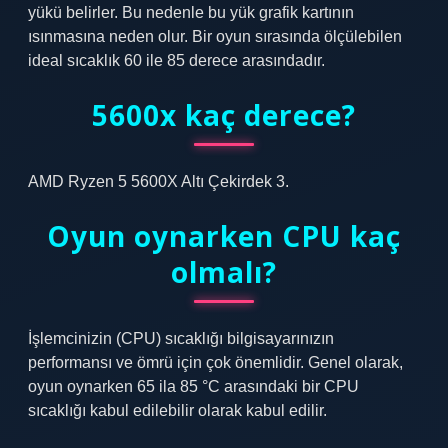
yükü belirler. Bu nedenle bu yük grafik kartının
ısınmasına neden olur. Bir oyun sırasında ölçülebilen
ideal sıcaklık 60 ile 85 derece arasındadır.
5600x kaç derece?
AMD Ryzen 5 5600X Altı Çekirdek 3.
Oyun oynarken CPU kaç
olmalı?
İşlemcinizin (CPU) sıcaklığı bilgisayarınızın
performansı ve ömrü için çok önemlidir. Genel olarak,
oyun oynarken 65 ila 85 °C arasındaki bir CPU
sıcaklığı kabul edilebilir olarak kabul edilir.