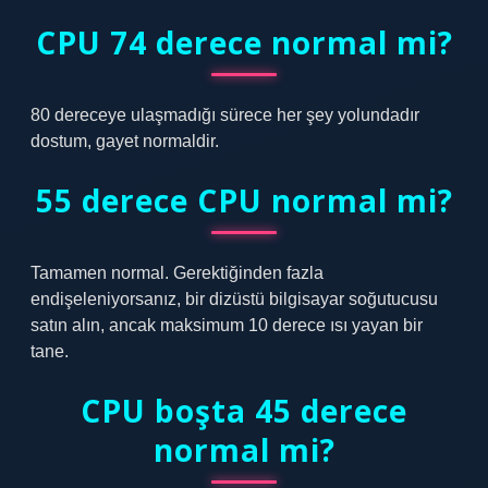
CPU 74 derece normal mi?
80 dereceye ulaşmadığı sürece her şey yolundadır
dostum, gayet normaldir.
55 derece CPU normal mi?
Tamamen normal. Gerektiğinden fazla
endişeleniyorsanız, bir dizüstü bilgisayar soğutucusu
satın alın, ancak maksimum 10 derece ısı yayan bir
tane.
CPU boşta 45 derece
normal mi?