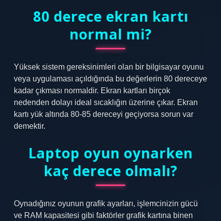
80 derece ekran kartı
normal mi?
Yüksek sistem gereksinimleri olan bir bilgisayar oyunu
veya uygulaması açıldığında bu değerlerin 80 dereceye
kadar çıkması normaldir. Ekran kartları birçok
nedenden dolayı ideal sıcaklığın üzerine çıkar. Ekran
kartı yük altında 80-85 dereceyi geçiyorsa sorun var
demektir.
Laptop oyun oynarken
kaç derece olmalı?
Oynadığınız oyunun grafik ayarları, işlemcinizin gücü
ve RAM kapasitesi gibi faktörler grafik kartına binen