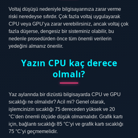
Voltaj düşüşü nedeniyle bilgisayarınıza zarar verme
riski neredeyse sıfırdır. Çok fazla voltaj uygulayarak
CPU veya GPU’ya zarar verebilirsiniz, ancak voltaj çok
fazla düşerse, dengesiz bir sisteminiz olabilir, bu
nedenle prosedürden önce tüm önemli verilerin
yedeğini almanız önerilir.
Yazın CPU kaç derece
olmalı?
Yaz aylarında bir dizüstü bilgisayarda CPU ve GPU
sıcaklığı ne olmalıdır? Acil mi? Genel olarak,
işlemcinizin sıcaklığı 75 dereceden yüksek ve 20
°C’den önemli ölçüde düşük olmamalıdır. Grafik kartı
için, bağlantı sıcaklığı 85 °C’yi ve grafik kartı sıcaklığı
75 °C’yi geçmemelidir.