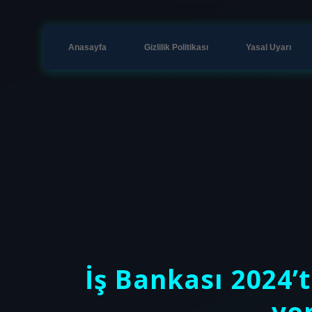
Anasayfa
Gizlilik Politikası
Yasal Uyarı
İş Bankası 2024
ve