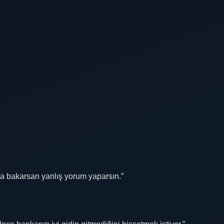
ra bakarsan yanlış yorum yaparsın.”