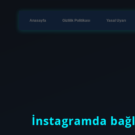
Anasayfa
Gizlilik Politikası
Yasal Uyarı
İnstagramda bağl