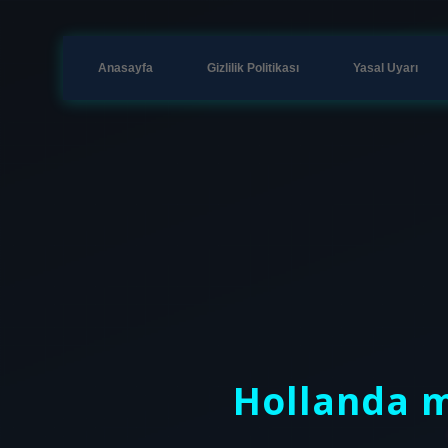
Anasayfa
Gizlilik Politikası
Yasal Uyarı
Hollanda m