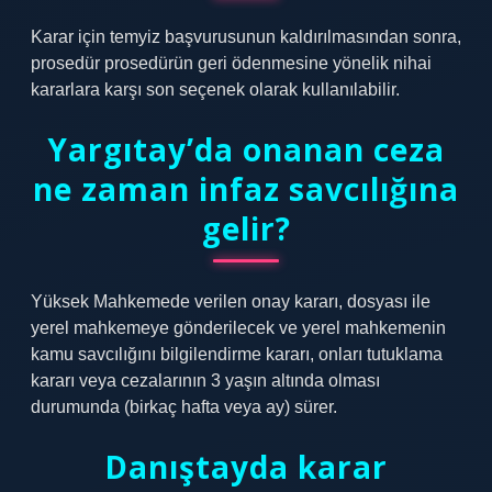
Karar için temyiz başvurusunun kaldırılmasından sonra,
prosedür prosedürün geri ödenmesine yönelik nihai
kararlara karşı son seçenek olarak kullanılabilir.
Yargıtay’da onanan ceza
ne zaman infaz savcılığına
gelir?
Yüksek Mahkemede verilen onay kararı, dosyası ile
yerel mahkemeye gönderilecek ve yerel mahkemenin
kamu savcılığını bilgilendirme kararı, onları tutuklama
kararı veya cezalarının 3 yaşın altında olması
durumunda (birkaç hafta veya ay) sürer.
Danıştayda karar