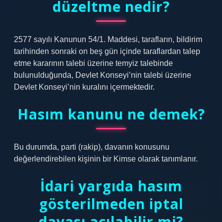
düzeltme nedir?
2577 sayılı Kanunun 54/1. Maddesi, tarafların, bildirim
tarihinden sonraki on beş gün içinde taraflardan talep
etme kararının talebi üzerine temyiz talebinde
bulunulduğunda, Devlet Konseyi’nin talebi üzerine
Devlet Konseyi’nin kuralını içermektedir.
Hasım kanunu ne demek?
Bu durumda, parti (rakip), davanın konusunu
değerlendirebilen kişinin bir Kimse olarak tanımlanır.
İdari yargıda hasım
gösterilmeden iptal
davası açılabilir mi?