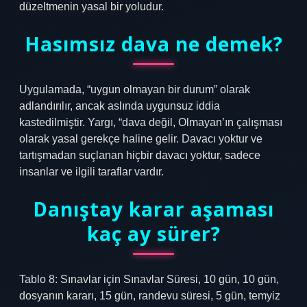
düzeltmenin yasal bir yoludur.
Hasımsız dava ne demek?
Uygulamada, “uygun olmayan bir durum” olarak
adlandırılır, ancak aslında uygunsuz iddia
kastedilmiştir. Yargı, “dava değil, Olmayan’ın çalışması
olarak yasal gerekçe haline gelir. Davacı yoktur ve
tartışmadan suçlanan hiçbir davacı yoktur, sadece
insanlar ve ilgili taraflar vardır.
Danıştay karar aşaması
kaç ay sürer?
Tablo 8: Sınavlar için Sınavlar Süresi, 10 gün, 10 gün,
dosyanın kararı, 15 gün, randevu süresi, 5 gün, temyiz