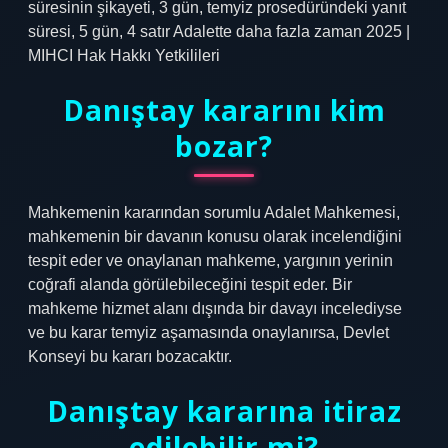
süresinin şikayeti, 3 gün, temyiz prosedüründeki yanıt
süresi, 5 gün, 4 satır Adalette daha fazla zaman 2025 |
MIHCI Hak Hakkı Yetkilileri
Danıştay kararını kim
bozar?
Mahkemenin kararından sorumlu Adalet Mahkemesi,
mahkemenin bir davanın konusu olarak incelendiğini
tespit eder ve onaylanan mahkeme, yargının yerinin
coğrafi alanda görülebileceğini tespit eder. Bir
mahkeme hizmet alanı dışında bir davayı incelediyse
ve bu karar temyiz aşamasında onaylanırsa, Devlet
Konseyi bu kararı bozacaktır.
Danıştay kararına itiraz
edilebilir mi?