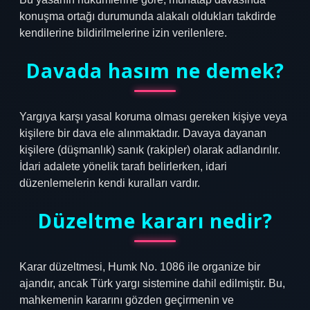
konuşma ortağı durumunda alakalı oldukları takdirde
kendilerine bildirilmelerine izin verilenlere.
Davada hasım ne demek?
Yargıya karşı yasal koruma olması gereken kişiye veya
kişilere bir dava ele alınmaktadır. Davaya dayanan
kişilere (düşmanlık) sanık (rakipler) olarak adlandırılır.
İdari adalete yönelik tarafı belirlerken, idari
düzenlemelerin kendi kuralları vardır.
Düzeltme kararı nedir?
Karar düzeltmesi, Humk No. 1086 ile organize bir
ajandır, ancak Türk yargı sistemine dahil edilmiştir. Bu,
mahkemenin kararını gözden geçirmenin ve