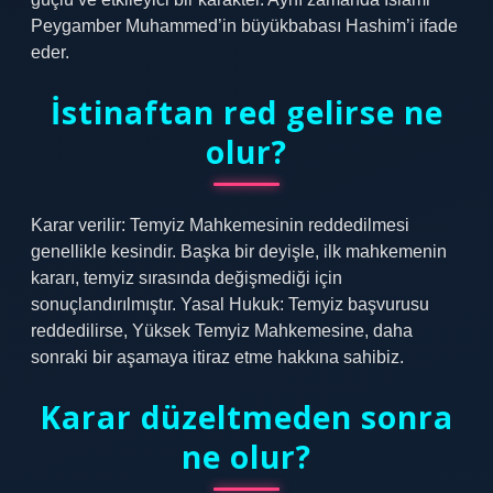
Peygamber Muhammed’in büyükbabası Hashim’i ifade
eder.
İstinaftan red gelirse ne
olur?
Karar verilir: Temyiz Mahkemesinin reddedilmesi
genellikle kesindir. Başka bir deyişle, ilk mahkemenin
kararı, temyiz sırasında değişmediği için
sonuçlandırılmıştır. Yasal Hukuk: Temyiz başvurusu
reddedilirse, Yüksek Temyiz Mahkemesine, daha
sonraki bir aşamaya itiraz etme hakkına sahibiz.
Karar düzeltmeden sonra
ne olur?