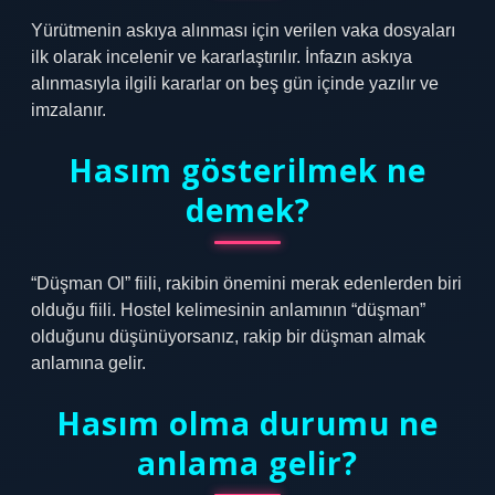
Yürütmenin askıya alınması için verilen vaka dosyaları
ilk olarak incelenir ve kararlaştırılır. İnfazın askıya
alınmasıyla ilgili kararlar on beş gün içinde yazılır ve
imzalanır.
Hasım gösterilmek ne
demek?
“Düşman Ol” fiili, rakibin önemini merak edenlerden biri
olduğu fiili. Hostel kelimesinin anlamının “düşman”
olduğunu düşünüyorsanız, rakip bir düşman almak
anlamına gelir.
Hasım olma durumu ne
anlama gelir?