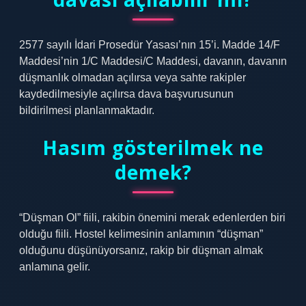
2577 sayılı İdari Prosedür Yasası’nın 15’i. Madde 14/F
Maddesi’nin 1/C Maddesi/C Maddesi, davanın, davanın
düşmanlık olmadan açılırsa veya sahte rakipler
kaydedilmesiyle açılırsa dava başvurusunun
bildirilmesi planlanmaktadır.
Hasım gösterilmek ne
demek?
“Düşman Ol” fiili, rakibin önemini merak edenlerden biri
olduğu fiili. Hostel kelimesinin anlamının “düşman”
olduğunu düşünüyorsanız, rakip bir düşman almak
anlamına gelir.