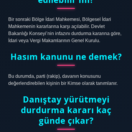
Bir sonraki Bölge İdari Mahkemesi, Bölgesel İdari
Mahkemenin kararlarına karşı açılabilir. Devlet
Bakanlığı Konseyi’nin infazını durdurma kararına göre,
İdari veya Vergi Makamlarının Genel Kurulu.
Hasım kanunu ne demek?
Bu durumda, parti (rakip), davanın konusunu
değerlendirebilen kişinin bir Kimse olarak tanımlanır.
Danıştay yürütmeyi
durdurma kararı kaç
günde çıkar?