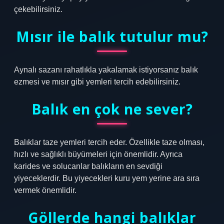
çekebilirsiniz.
Mısır ile balık tutulur mu?
Aynalı sazanı rahatlıkla yakalamak istiyorsanız balık
ezmesi ve mısır gibi yemleri tercih edebilirsiniz.
Balık en çok ne sever?
Balıklar taze yemleri tercih eder. Özellikle taze olması,
hızlı ve sağlıklı büyümeleri için önemlidir. Ayrıca
karides ve solucanlar balıkların en sevdiği
yiyeceklerdir. Bu yiyecekleri kuru yem yerine ara sıra
vermek önemlidir.
Göllerde hangi balıklar