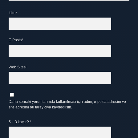
İsim*
E-Posta*
Web Sitesi
Daha sonraki yorumlarımda kullanılması için adım, e-posta adresim ve
site adresim bu tarayıcıya kaydedilsin.
5 + 3 kaçtır?
*