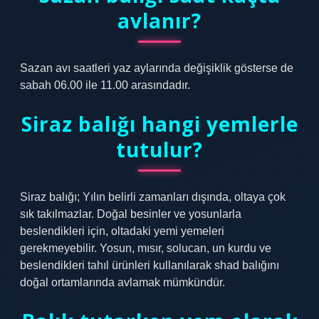
avlanır?
Sazan avı saatleri yaz aylarında değişiklik gösterse de
sabah 06.00 ile 11.00 arasındadır.
Siraz balığı hangi yemlerle
tutulur?
Siraz balığı; Yılın belirli zamanları dışında, oltaya çok
sık takılmazlar. Doğal besinler ve yosunlarla
beslendikleri için, oltadaki yemi yemeleri
gerekmeyebilir. Yosun, mısır, solucan, un kurdu ve
beslendikleri tahıl ürünleri kullanılarak shad balığını
doğal ortamlarında avlamak mümkündür.