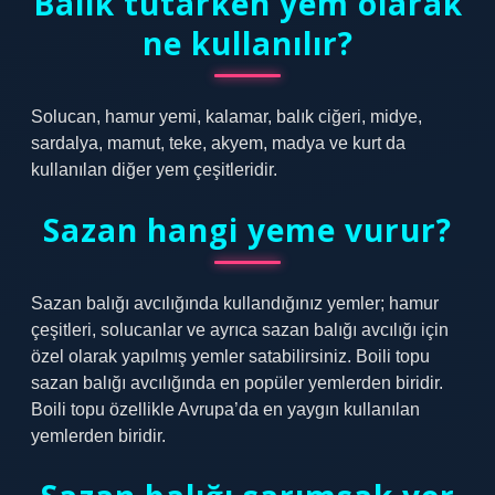
Balık tutarken yem olarak
ne kullanılır?
Solucan, hamur yemi, kalamar, balık ciğeri, midye,
sardalya, mamut, teke, akyem, madya ve kurt da
kullanılan diğer yem çeşitleridir.
Sazan hangi yeme vurur?
Sazan balığı avcılığında kullandığınız yemler; hamur
çeşitleri, solucanlar ve ayrıca sazan balığı avcılığı için
özel olarak yapılmış yemler satabilirsiniz. Boili topu
sazan balığı avcılığında en popüler yemlerden biridir.
Boili topu özellikle Avrupa’da en yaygın kullanılan
yemlerden biridir.