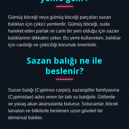
Gümüş böceği veya gümüş böceği parçaları sazan
balıkları için çekici yemlerdir. Gümüş böceği, suda
hareket eden parlak ve canlı bir yem olduğu için sazan
balıklarının dikkatini çeker. Bu yemi kullanırken, balıklar
için canlılığı ve çekiciliği korumak önemlidir.
Sazan balığı ne ile
beslenir?
Sazan balığı (Cyprinus carpio), sazangiller familyasına
(Cyprinidae) adını veren bir tatlı su balığıdır. Göllerde
ve yavaş akan akarsularda bulunur. Solucanlar, böcek
larvaları ve bitkilerle beslenen uzun gövdeli bir
demersal balıktır.