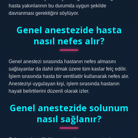
hasta yakınlarının bu durumda uygun şekilde
davranması gerektiğini söylüyor.
Genel anestezide hasta
nasıl nefes alır?
Genel anestezi sırasında hastanın nefes almasını
sağlayanlar da dahil olmak üzere tüm kaslar felç edilir.
İşlem sırasında hasta bir ventilatör kullanarak nefes alır.
Anesteziyi uygulayan kişi, işlem sırasında hastanın
hayati belirtilerini düzenli olarak izler.
Genel anestezide solunum
nasıl sağlanır?