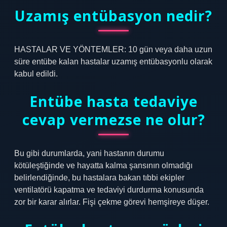
Uzamış entübasyon nedir?
HASTALAR VE YÖNTEMLER: 10 gün veya daha uzun
süre entübe kalan hastalar uzamış entübasyonlu olarak
kabul edildi.
Entübe hasta tedaviye
cevap vermezse ne olur?
Bu gibi durumlarda, yani hastanın durumu
kötüleştiğinde ve hayatta kalma şansının olmadığı
belirlendiğinde, bu hastalara bakan tıbbi ekipler
ventilatörü kapatma ve tedaviyi durdurma konusunda
zor bir karar alırlar. Fişi çekme görevi hemşireye düşer.