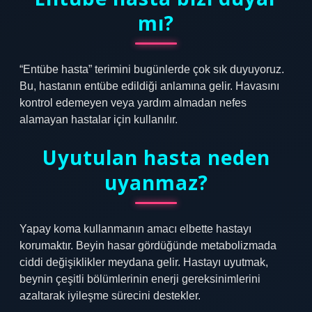
mı?
“Entübe hasta” terimini bugünlerde çok sık duyuyoruz.
Bu, hastanın entübe edildiği anlamına gelir. Havasını
kontrol edemeyen veya yardım almadan nefes
alamayan hastalar için kullanılır.
Uyutulan hasta neden
uyanmaz?
Yapay koma kullanmanın amacı elbette hastayı
korumaktır. Beyin hasar gördüğünde metabolizmada
ciddi değişiklikler meydana gelir. Hastayı uyutmak,
beynin çeşitli bölümlerinin enerji gereksinimlerini
azaltarak iyileşme sürecini destekler.