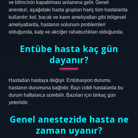
ve bilincinin kapatılması anlamına gelir. Genel
anestezi, aşağıdaki hasta grupları hariç tüm hastalarda
kullanılır: kol, bacak ve karın ameliyatları gibi bölgesel
ameliyatlarda, hastanın solunum problemleri
olduğunda, kalp ve akciğer rahatsızlıkları olduğunda.
Entübe hasta kaç gün
dayanır?
Hastadan hastaya değişir. Entübasyon durumu
hastanın durumuna bağlıdır. Bazı ciddi hastalarda bu
durum haftalarca sürebilir. Bazıları için birkaç gün
yeterlidir.
Genel anestezide hasta ne
zaman uyanır?