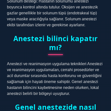
Solunum desteği: Hastanın solunumu anestezi
boyunca kontrol altında tutulur. Oksijen ve anestezik
gazlar genellikle bir solunum tüpü (endotrakeal tüp)
veya maske aracılığıyla sağlanır. Solunum anestezi
ekibi tarafından izlenir ve gerekirse ayarlanır.
Anestezi bilinci kapatır
mı?
Anestezi ve reanimasyon uygulama teknikleri Anestezi
ve reanimasyon uygulamaları, cerrahi prosedürler ve
acil durumlar sırasında hasta konforunu ve güvenliğini
sağlamak için hayati öneme sahiptir. Genel anestezi
hastanın bilincini kaybetmesine neden olurken, lokal
anestezi belirli bir bölgeyi uyuşturur.
Genel anestezide nasıl