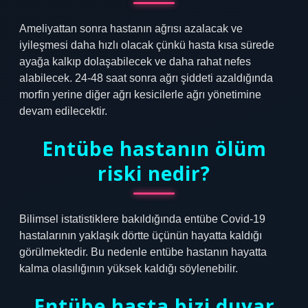
Ameliyattan sonra hastanın ağrısı azalacak ve
iyileşmesi daha hızlı olacak çünkü hasta kısa sürede
ayağa kalkıp dolaşabilecek ve daha rahat nefes
alabilecek. 24-48 saat sonra ağrı şiddeti azaldığında
morfin yerine diğer ağrı kesicilerle ağrı yönetimine
devam edilecektir.
Entübe hastanın ölüm
riski nedir?
Bilimsel istatistiklere bakıldığında entübe Covid-19
hastalarının yaklaşık dörtte üçünün hayatta kaldığı
görülmektedir. Bu nedenle entübe hastanın hayatta
kalma olasılığının yüksek kaldığı söylenebilir.
Entübe hasta bizi duyar