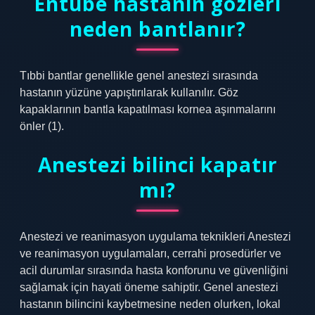
Entübe hastanın gözleri
neden bantlanır?
Tıbbi bantlar genellikle genel anestezi sırasında
hastanın yüzüne yapıştırılarak kullanılır. Göz
kapaklarının bantla kapatılması kornea aşınmalarını
önler (1).
Anestezi bilinci kapatır
mı?
Anestezi ve reanimasyon uygulama teknikleri Anestezi
ve reanimasyon uygulamaları, cerrahi prosedürler ve
acil durumlar sırasında hasta konforunu ve güvenliğini
sağlamak için hayati öneme sahiptir. Genel anestezi
hastanın bilincini kaybetmesine neden olurken, lokal