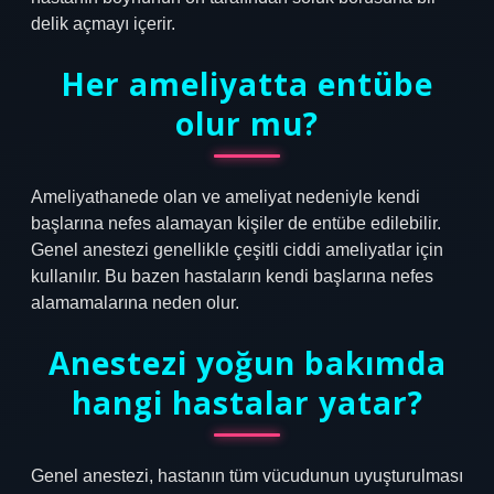
delik açmayı içerir.
Her ameliyatta entübe
olur mu?
Ameliyathanede olan ve ameliyat nedeniyle kendi
başlarına nefes alamayan kişiler de entübe edilebilir.
Genel anestezi genellikle çeşitli ciddi ameliyatlar için
kullanılır. Bu bazen hastaların kendi başlarına nefes
alamamalarına neden olur.
Anestezi yoğun bakımda
hangi hastalar yatar?
Genel anestezi, hastanın tüm vücudunun uyuşturulması