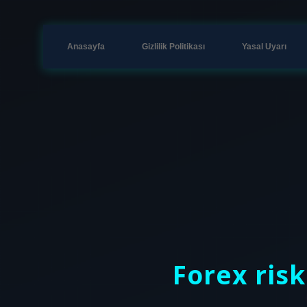
Anasayfa
Gizlilik Politikası
Yasal Uyarı
Forex risk