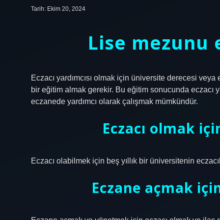
Tarih: Ekim 20, 2024
Lise mezunu e
Eczacı yardımcısı olmak için üniversite derecesi veya eş
bir eğitim almak gerekir. Bu eğitim sonucunda eczacı ya
eczanede yardımcı olarak çalışmak mümkündür.
Eczacı olmak iç
Eczacı olabilmek için beş yıllık bir üniversitenin ecz
Eczane açmak için