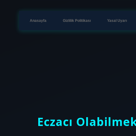
Anasayfa
Gizlilik Politikası
Yasal Uyarı
Eczacı Olabilme