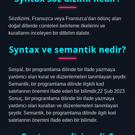
Sözdizimi, Fransızca veya Fransızca’dan ödünç alan
doğal dillerde cümleleri belirleme ilkelerini ve
kurallarını inceleyen bir dilbilim dalıdır.
Syntax ve semantik nedir?
Sosyal, bir programlama dilinde bir ifade yazmaya
yardımcı olan kural ve düzenlemeleri tanımlayan şeydir.
Semantik, bir programlama dilinde ilişkili kod
satırlarının önemini ifade eden bir bilimdir.22 Şub 2023
Sonuç, bir programlama dilinde bir ifade yazmaya
yardımcı olan kuralları ve düzenlemeleri tanımlayan
şeydir. Semantik, bir programlama dilinde ilgili kod
satırlarının önemini ifade eden bir bilimdir.