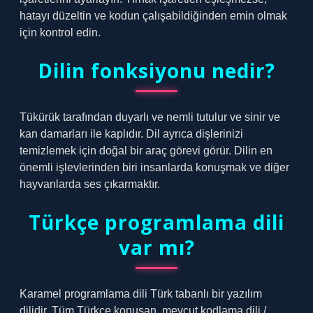
hatayı düzeltin ve kodun çalışabildiğinden emin olmak
için kontrol edin.
Dilin fonksiyonu nedir?
Tükürük tarafından duyarlı ve nemli tutulur ve sinir ve
kan damarları ile kaplıdır. Dil ayrıca dişlerinizi
temizlemek için doğal bir araç görevi görür. Dilin en
önemli işlevlerinden biri insanlarda konuşmak ve diğer
hayvanlarda ses çıkarmaktır.
Türkçe programlama dili
var mı?
Karamel programlama dili Türk tabanlı bir yazılım
dilidir. Tüm Türkçe konuşan, mevcut kodlama dili /