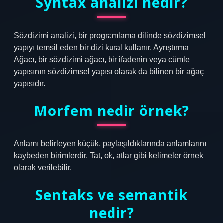
Syntax analizi nedir?
Sözdizimi analizi, bir programlama dilinde sözdizimsel
yapıyı temsil eden bir dizi kural kullanır. Ayrıştırma
Ağacı, bir sözdizimi ağacı, bir ifadenin veya cümle
yapısının sözdizimsel yapısı olarak da bilinen bir ağaç
yapısıdır.
Morfem nedir örnek?
Anlamı belirleyen küçük, paylaşıldıklarında anlamlarını
kaybeden birimlerdir. Tat, ok, atlar gibi kelimeler örnek
olarak verilebilir.
Sentaks ve semantik
nedir?