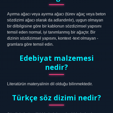
Ayırma ağacı veya ayırma ağacı (türev ağaç veya beton
sözdizimi ağacı olarak da adlandırılır), uygun olmayan
bir dilbilgisine göre bir kablonun sözdizimsel yapısını
temsil eden normal, iyi tanımlanmış bir ağaçtır. Bir
dizinin sözdizimsel yapısını, kontext -text olmayan -
gramlara göre temsil edin.
Edebiyat malzemesi
nedir?
Literatürün materyalinin dil olduğu bilinmektedir.
Türkçe söz dizimi nedir?