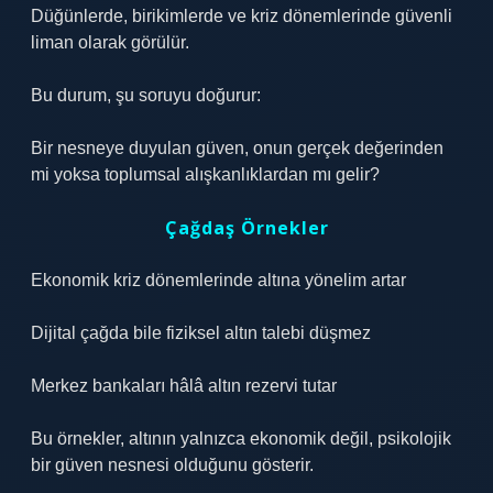
Düğünlerde, birikimlerde ve kriz dönemlerinde güvenli
liman olarak görülür.
Bu durum, şu soruyu doğurur:
Bir nesneye duyulan güven, onun gerçek değerinden
mi yoksa toplumsal alışkanlıklardan mı gelir?
Çağdaş Örnekler
Ekonomik kriz dönemlerinde altına yönelim artar
Dijital çağda bile fiziksel altın talebi düşmez
Merkez bankaları hâlâ altın rezervi tutar
Bu örnekler, altının yalnızca ekonomik değil, psikolojik
bir güven nesnesi olduğunu gösterir.