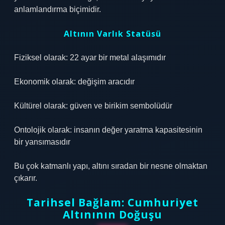
anlamlandırma biçimidir.
Altının Varlık Statüsü
Fiziksel olarak: 22 ayar bir metal alaşımıdır
Ekonomik olarak: değişim aracıdır
Kültürel olarak: güven ve birikim sembolüdür
Ontolojik olarak: insanın değer yaratma kapasitesinin
bir yansımasıdır
Bu çok katmanlı yapı, altını sıradan bir nesne olmaktan
çıkarır.
Tarihsel Bağlam: Cumhuriyet
Altınının Doğuşu