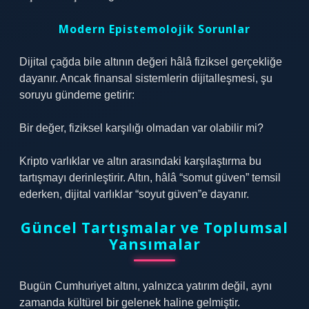
Modern Epistemolojik Sorunlar
Dijital çağda bile altının değeri hâlâ fiziksel gerçekliğe
dayanır. Ancak finansal sistemlerin dijitalleşmesi, şu
soruyu gündeme getirir:
Bir değer, fiziksel karşılığı olmadan var olabilir mi?
Kripto varlıklar ve altın arasındaki karşılaştırma bu
tartışmayı derinleştirir. Altın, hâlâ “somut güven” temsil
ederken, dijital varlıklar “soyut güven”e dayanır.
Güncel Tartışmalar ve Toplumsal
Yansımalar
Bugün Cumhuriyet altını, yalnızca yatırım değil, aynı
zamanda kültürel bir gelenek haline gelmiştir.