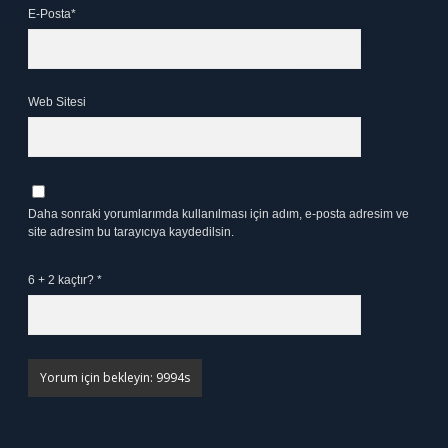
E-Posta*
Web Sitesi
Daha sonraki yorumlarımda kullanılması için adım, e-posta adresim ve
site adresim bu tarayıcıya kaydedilsin.
6 + 2 kaçtır?
*