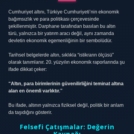
Cumhuriyet altını, Türkiye Cumhuriyeti’nin ekonomik
bağımsızlık ve para politikası çerçevesinde
şekillenmiştir. Darphane tarafından basılan bu altın
türü, yalnızca bir yatırım aracı değil, aynı zamanda
devletin ekonomik egemenliğinin bir sembolüdür.
Tarihsel belgelerde altın, sıklıkla “istikrarın ölçüsü”
olarak tanımlanır. 20. yüzyılın ekonomik raporlarında şu
ifade dikkat çeker:
“Altın, para birimlerinin güvenilirliğini teminat altına
alan en önemli varlıktır.”
Bu ifade, altının yalnızca fiziksel değil, politik bir anlam
da taşıdığını gösterir.
Felsefi Çatışmalar: Değerin