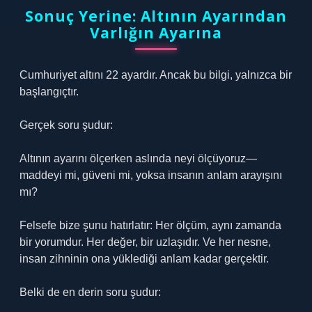
Sonuç Yerine: Altının Ayarından
Varlığın Ayarına
Cumhuriyet altını 22 ayardır. Ancak bu bilgi, yalnızca bir
başlangıçtır.
Gerçek soru şudur:
Altının ayarını ölçerken aslında neyi ölçüyoruz—
maddeyi mi, güveni mi, yoksa insanın anlam arayışını
mı?
Felsefe bize şunu hatırlatır: Her ölçüm, aynı zamanda
bir yorumdur. Her değer, bir uzlaşıdır. Ve her nesne,
insan zihninin ona yüklediği anlam kadar gerçektir.
Belki de en derin soru şudur: