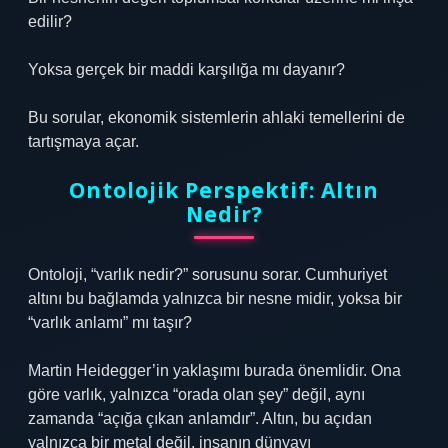
edilir?
Yoksa gerçek bir maddi karşılığa mı dayanır?
Bu sorular, ekonomik sistemlerin ahlaki temellerini de
tartışmaya açar.
Ontolojik Perspektif: Altın
Nedir?
Ontoloji, “varlık nedir?” sorusunu sorar. Cumhuriyet
altını bu bağlamda yalnızca bir nesne midir, yoksa bir
“varlık anlamı” mı taşır?
Martin Heidegger’in yaklaşımı burada önemlidir. Ona
göre varlık, yalnızca “orada olan şey” değil, aynı
zamanda “açığa çıkan anlamdır”. Altın, bu açıdan
yalnızca bir metal değil, insanın dünyayı