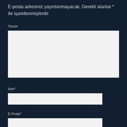
E-posta adresiniz yayınlanmayacak.
Gerekli alanlar
*
ile işaretlenmişlerdir
Yorum
İsim*
E-Posta*