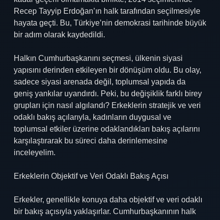
Recep Tayyip Erdoğan’ın halk tarafından seçilmesiyle
hayata geçti. Bu, Türkiye’nin demokrasi tarihinde büyük
bir adım olarak kaydedildi.
Halkın Cumhurbaşkanını seçmesi, ülkenin siyasi
yapısını derinden etkileyen bir dönüşüm oldu. Bu olay,
sadece siyasi arenada değil, toplumsal yapıda da
geniş yankılar uyandırdı. Peki, bu değişiklik farklı birey
grupları için nasıl algılandı? Erkeklerin stratejik ve veri
odaklı bakış açılarıyla, kadınların duygusal ve
toplumsal etkiler üzerine odaklandıkları bakış açılarını
karşılaştırarak bu süreci daha derinlemesine
inceleyelim.
Erkeklerin Objektif ve Veri Odaklı Bakış Açısı
Erkekler, genellikle konuya daha objektif ve veri odaklı
bir bakış açısıyla yaklaşırlar. Cumhurbaşkanının halk