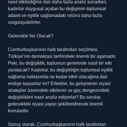
nasıl etkilediğine dair daha fazla analiz sunarken,
kadınlar duygusal açıdan bu değişimin toplumsal
adalet ve eşitlik sağlamadaki rolünü daha fazla
vurgulayabilirler.
Gelecekte Ne Olacak?
Cumhurbaşkanının halk tarafından seçilmesi,
Türkiye’nin demokrasi tarihindeki önemli bir aşamadır.
Peki, bu değişiklik, toplumun genelinde nasıl bir etki
yaratacak? Kadınlar, bu değişikliğin toplumsal eşitlik
sağlama noktasında ne kadar etkili olacağına dair
endişe taşıyorlar mı? Erkekler, bu gelişmenin siyasi
stratejiler üzerindeki etkilerini ve güç dengesindeki
değişiklikleri nasıl analiz ediyorlar? Bu sorular,
gelecekteki siyasi yapıyı şekillendirecek önemli
konulardır.
Sonuç olarak, Cumhurbaşkanının halk tarafından