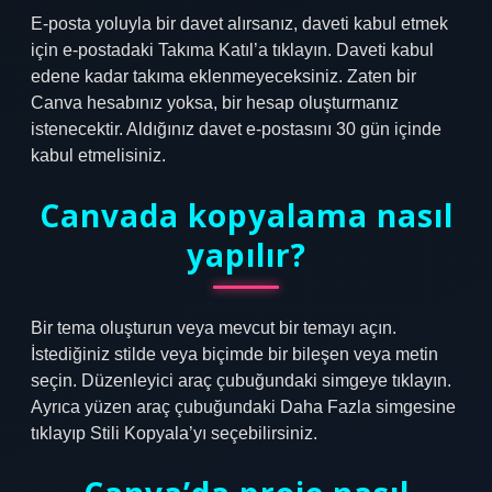
E-posta yoluyla bir davet alırsanız, daveti kabul etmek
için e-postadaki Takıma Katıl’a tıklayın. Daveti kabul
edene kadar takıma eklenmeyeceksiniz. Zaten bir
Canva hesabınız yoksa, bir hesap oluşturmanız
istenecektir. Aldığınız davet e-postasını 30 gün içinde
kabul etmelisiniz.
Canvada kopyalama nasıl
yapılır?
Bir tema oluşturun veya mevcut bir temayı açın.
İstediğiniz stilde veya biçimde bir bileşen veya metin
seçin. Düzenleyici araç çubuğundaki simgeye tıklayın.
Ayrıca yüzen araç çubuğundaki Daha Fazla simgesine
tıklayıp Stili Kopyala’yı seçebilirsiniz.