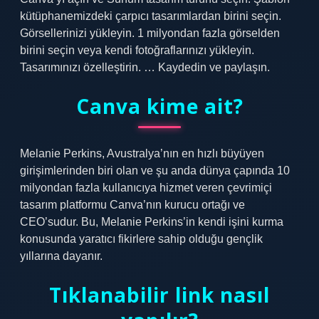
kütüphanemizdeki çarpıcı tasarımlardan birini seçin.
Görsellerinizi yükleyin. 1 milyondan fazla görselden
birini seçin veya kendi fotoğraflarınızı yükleyin.
Tasarımınızı özelleştirin. … Kaydedin ve paylaşın.
Canva kime ait?
Melanie Perkins, Avustralya’nın en hızlı büyüyen
girişimlerinden biri olan ve şu anda dünya çapında 10
milyondan fazla kullanıcıya hizmet veren çevrimiçi
tasarım platformu Canva’nın kurucu ortağı ve
CEO’sudur. Bu, Melanie Perkins’in kendi işini kurma
konusunda yaratıcı fikirlere sahip olduğu gençlik
yıllarına dayanır.
Tıklanabilir link nasıl