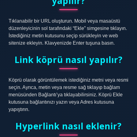
yapılır?
Tıklanabilir bir URL oluşturun. Mobil veya masaüstü
düzenleyicinin sol tarafındaki “Ekle” simgesine tıklayın.
İstediğiniz metin kutusunu seçip sürükleyin ve web
sitenize ekleyin. Klavyenizde Enter tuşuna basın.
Link köprü nasıl yapılır?
Köprü olarak görüntülemek istediğiniz metni veya resmi
seçin. Ayrıca, metin veya resme sağ tıklayıp bağlam
menüsünden Bağlantı’ya tıklayabilirsiniz. Köprü Ekle
kutusuna bağlantınızı yazın veya Adres kutusuna
yapıştırın.
Hyperlink nasıl eklenir?