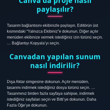
Canva’da proje nasıl
paylaşılır?
Tasarım bağlantısını ekibinizle paylaşın. Editörün üst
kısmındaki “Yalnızca Ekibiniz”e dokunun. Diğer açılır
menüden ekibinize vermek istediğiniz izin türünü seçin.
… Bağlantıyı Kopyala’yı seçin.
Canvadan yapılan sunum
nasıl indirilir?
Dışa Aktar simgesine dokunun. Açılır menüden,
tasarımı indirmek istediğiniz dosya türünü seçin. …
Tasarımınız birden fazla sayfaya sahipse, indirmek
istediğiniz sayfaları seçin ve Bitti’ye dokunun. Daha
Fazla Öğe’ye dokunun.