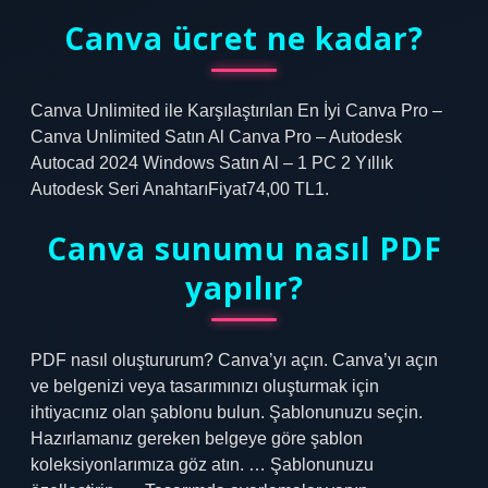
Canva ücret ne kadar?
Canva Unlimited ile Karşılaştırılan En İyi Canva Pro –
Canva Unlimited Satın Al Canva Pro – Autodesk
Autocad 2024 Windows Satın Al – 1 PC 2 Yıllık
Autodesk Seri AnahtarıFiyat74,00 TL1.
Canva sunumu nasıl PDF
yapılır?
PDF nasıl oluştururum? Canva’yı açın. Canva’yı açın
ve belgenizi veya tasarımınızı oluşturmak için
ihtiyacınız olan şablonu bulun. Şablonunuzu seçin.
Hazırlamanız gereken belgeye göre şablon
koleksiyonlarımıza göz atın. … Şablonunuzu