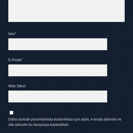
İsim*
E-Posta*
Web Sitesi
Daha sonraki yorumlarımda kullanılması için adım, e-posta adresim ve
site adresim bu tarayıcıya kaydedilsin.