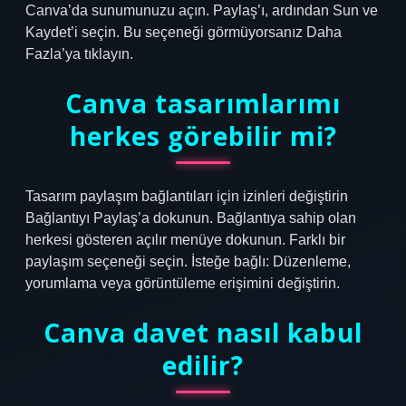
Canva’da sunumunuzu açın. Paylaş’ı, ardından Sun ve
Kaydet’i seçin. Bu seçeneği görmüyorsanız Daha
Fazla’ya tıklayın.
Canva tasarımlarımı
herkes görebilir mi?
Tasarım paylaşım bağlantıları için izinleri değiştirin
Bağlantıyı Paylaş’a dokunun. Bağlantıya sahip olan
herkesi gösteren açılır menüye dokunun. Farklı bir
paylaşım seçeneği seçin. İsteğe bağlı: Düzenleme,
yorumlama veya görüntüleme erişimini değiştirin.
Canva davet nasıl kabul
edilir?