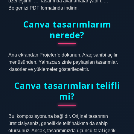
özelleştirin. … Tasarımda ayarlamalar yapın. …
Belgenizi PDF formatında indirin.
Canva tasarımlarım
nerede?
Ana ekrandan Projeler’e dokunun. Araç sahibi açılır
menüsünden. Yalnızca sizinle paylaşılan tasarımlar,
klasörler ve yüklemeler gösterilecektir.
Canva tasarımları telifli
mi?
Bu, kompozisyonuna bağlıdır. Orijinal tasarımın
üreticisiyseniz, genellikle telif hakkına da sahip
olursunuz. Ancak, tasarımınızda üçüncü taraf içerik