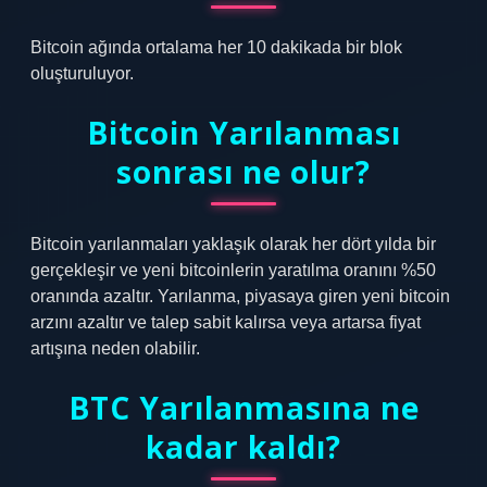
Bitcoin ağında ortalama her 10 dakikada bir blok
oluşturuluyor.
Bitcoin Yarılanması
sonrası ne olur?
Bitcoin yarılanmaları yaklaşık olarak her dört yılda bir
gerçekleşir ve yeni bitcoinlerin yaratılma oranını %50
oranında azaltır. Yarılanma, piyasaya giren yeni bitcoin
arzını azaltır ve talep sabit kalırsa veya artarsa ​​fiyat
artışına neden olabilir.
BTC Yarılanmasına ne
kadar kaldı?