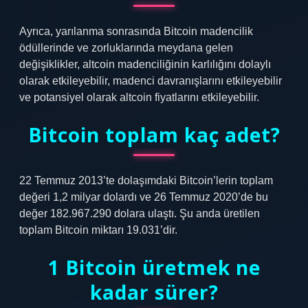
Ayrıca, yarılanma sonrasında Bitcoin madencilik
ödüllerinde ve zorluklarında meydana gelen
değişiklikler, altcoin madenciliğinin karlılığını dolaylı
olarak etkileyebilir, madenci davranışlarını etkileyebilir
ve potansiyel olarak altcoin fiyatlarını etkileyebilir.
Bitcoin toplam kaç adet?
22 Temmuz 2013’te dolaşımdaki Bitcoin’lerin toplam
değeri 1,2 milyar dolardı ve 26 Temmuz 2020’de bu
değer 182.967.290 dolara ulaştı. Şu anda üretilen
toplam Bitcoin miktarı 19.031’dir.
1 Bitcoin üretmek ne
kadar sürer?