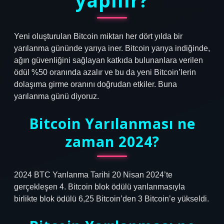
yapılır?
Yeni oluşturulan Bitcoin miktarı her dört yılda bir
yarılanma gününde yarıya iner. Bitcoin yarıya indiğinde,
ağın güvenliğini sağlayan katkıda bulunanlara verilen
ödül %50 oranında azalır ve bu da yeni Bitcoin’lerin
dolaşıma girme oranını doğrudan etkiler. Buna
yarılanma günü diyoruz.
Bitcoin Yarılanması ne
zaman 2024?
2024 BTC Yarılanma Tarihi 20 Nisan 2024’te
gerçekleşen 4. Bitcoin blok ödülü yarılanmasıyla
birlikte blok ödülü 6,25 Bitcoin’den 3 Bitcoin’e yükseldi.