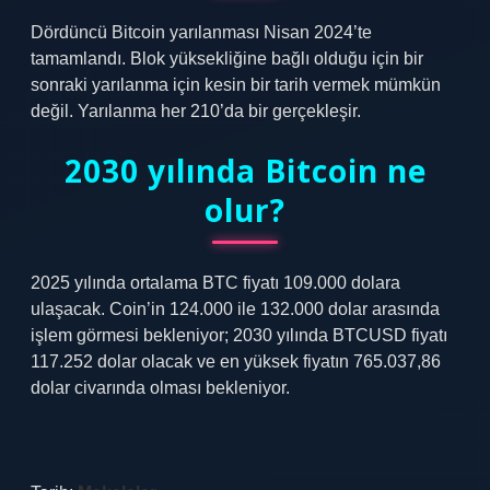
Dördüncü Bitcoin yarılanması Nisan 2024’te
tamamlandı. Blok yüksekliğine bağlı olduğu için bir
sonraki yarılanma için kesin bir tarih vermek mümkün
değil. Yarılanma her 210’da bir gerçekleşir.
2030 yılında Bitcoin ne
olur?
2025 yılında ortalama BTC fiyatı 109.000 dolara
ulaşacak. Coin’in 124.000 ile 132.000 dolar arasında
işlem görmesi bekleniyor; 2030 yılında BTCUSD fiyatı
117.252 dolar olacak ve en yüksek fiyatın 765.037,86
dolar civarında olması bekleniyor.