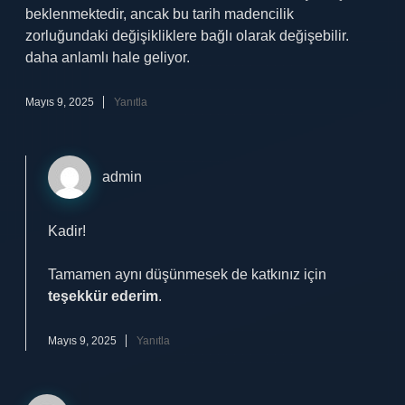
beklenmektedir, ancak bu tarih madencilik
zorluğundaki değişikliklere bağlı olarak değişebilir.
daha anlamlı hale geliyor.
Mayıs 9, 2025
Yanıtla
admin
Kadir!
Tamamen aynı düşünmesek de katkınız için
teşekkür ederim
.
Mayıs 9, 2025
Yanıtla