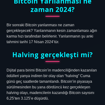
Bitcoin Yarılanması ne
zaman 2024?
Bir sonraki Bitcoin yarılanması ne zaman
gerçekleşecek? Yarılanmanın kesin zamanlaması ağın
karma hızı tarafından belirlenir. Yarılanmanın şu anki
tahmini tarihi 17 Nisan 2024’tür.
Halving gerçekleşti mi?
Dijital para birimi Bitcoin’in madenciliğinden kazanılan
ödülleri yarıya indiren bir olay olan “halving” Cuma
günü geç saatlerde tamamlandı. Bitcoin’in piyasaya
sürülmesinden bu yana dördüncü kez gerçekleşen
halving olayı, madencilerin kazandığı Bitcoin sayısını
6,25’ten 3.125’e düşürdü.