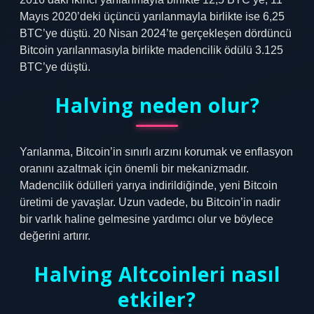
Mayıs 2020’deki üçüncü yarılanmayla birlikte ise 6,25
BTC’ye düştü. 20 Nisan 2024’te gerçekleşen dördüncü
Bitcoin yarılanmasıyla birlikte madencilik ödülü 3.125
BTC’ye düştü.
Halving neden olur?
Yarılanma, Bitcoin’in sınırlı arzını korumak ve enflasyon
oranını azaltmak için önemli bir mekanizmadır.
Madencilik ödülleri yarıya indirildiğinde, yeni Bitcoin
üretimi de yavaşlar. Uzun vadede, bu Bitcoin’in nadir
bir varlık haline gelmesine yardımcı olur ve böylece
değerini artırır.
Halving Altcoinleri nasıl
etkiler?