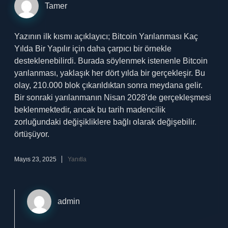
Tamer
Yazının ilk kısmı açıklayıcı; Bitcoin Yarılanması Kaç
Yılda Bir Yapılır için daha çarpıcı bir örnekle
desteklenebilirdi. Burada söylenmek istenenle Bitcoin
yarılanması, yaklaşık her dört yılda bir gerçekleşir. Bu
olay, 210.000 blok çıkarıldıktan sonra meydana gelir.
Bir sonraki yarılanmanın Nisan 2028’de gerçekleşmesi
beklenmektedir, ancak bu tarih madencilik
zorluğundaki değişikliklere bağlı olarak değişebilir.
örtüşüyor.
Mayıs 23, 2025
Yanıtla
admin