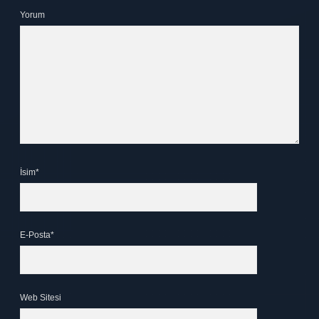
Yorum
İsim*
E-Posta*
Web Sitesi