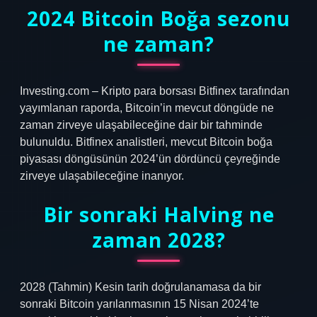
2024 Bitcoin Boğa sezonu
ne zaman?
Investing.com – Kripto para borsası Bitfinex tarafından
yayımlanan raporda, Bitcoin’in mevcut döngüde ne
zaman zirveye ulaşabileceğine dair bir tahminde
bulunuldu. Bitfinex analistleri, mevcut Bitcoin boğa
piyasası döngüsünün 2024’ün dördüncü çeyreğinde
zirveye ulaşabileceğine inanıyor.
Bir sonraki Halving ne
zaman 2028?
2028 (Tahmin) Kesin tarih doğrulanamasa da bir
sonraki Bitcoin yarılanmasının 15 Nisan 2024’te